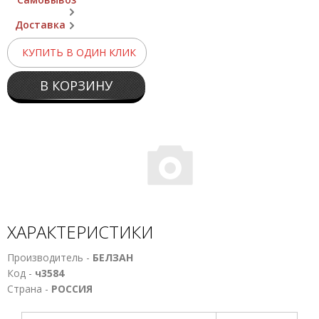
Доставка
КУПИТЬ В ОДИН КЛИК
В КОРЗИНУ
ХАРАКТЕРИСТИКИ
Производитель -
БЕЛЗАН
Код -
ч3584
Страна -
РОССИЯ