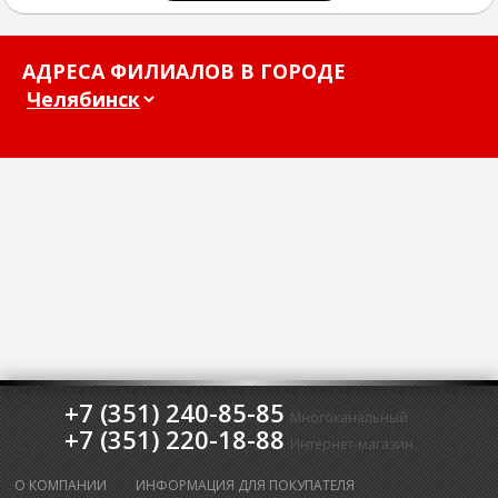
АДРЕСА ФИЛИАЛОВ В ГОРОДЕ
+7 (351) 240-85-85
Многоканальный
+7 (351) 220-18-88
Интернет-магазин
О КОМПАНИИ
ИНФОРМАЦИЯ ДЛЯ ПОКУПАТЕЛЯ