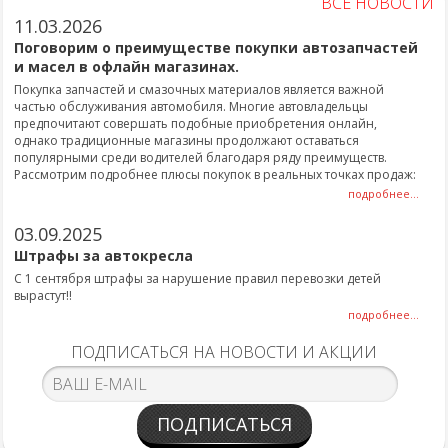
ВСЕ НОВОСТИ
11.03.2026
Поговорим о преимуществе покупки автозапчастей
и масел в офлайн магазинах.
Покупка запчастей и смазочных материалов является важной
частью обслуживания автомобиля. Многие автовладельцы
предпочитают совершать подобные приобретения онлайн,
однако традиционные магазины продолжают оставаться
популярными среди водителей благодаря ряду преимуществ.
Рассмотрим подробнее плюсы покупок в реальных точках продаж:
подробнее...
03.09.2025
Штрафы за автокресла
С 1 сентября штрафы за нарушение правил перевозки детей
вырастут!!
подробнее...
ПОДПИСАТЬСЯ НА НОВОСТИ И АКЦИИ
ПОДПИСАТЬСЯ