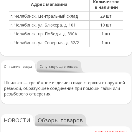
Количество
Адрес магазина
в наличии
г. Челябинск, Центральный склад
29 шт.
г. Челябинск, ул. Блюхера, д. 101
10 шт.
г. Челябинск, пр. Победы, д. 390А
1 шт.
г. Челябинск, ул. Северная, д. 52/2
1 шт.
Описание товара
Сопутствующие товары
Шпилька — крепёжное изделие в виде стержня с наружной
резьбой, образующее соединение при помощи гайки или
резьбового отверстия.
НОВОСТИ
Обзоры товаров