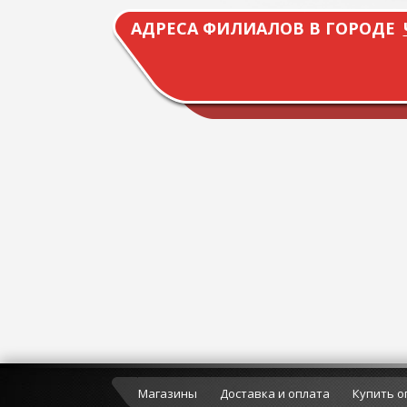
АДРЕСА ФИЛИАЛОВ В ГОРОДЕ
Магазины
Доставка и оплата
Купить о