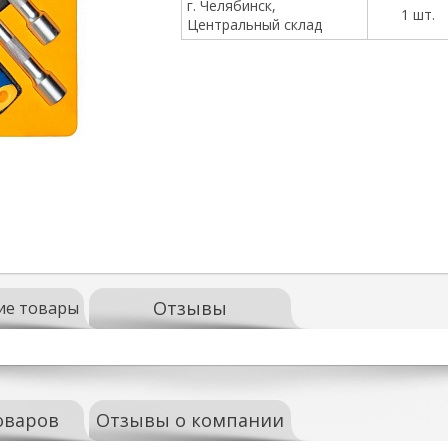
г. Челябинск,
1 шт.
Центральный склад
Отзывы
ие товары
оваров
Отзывы о компании