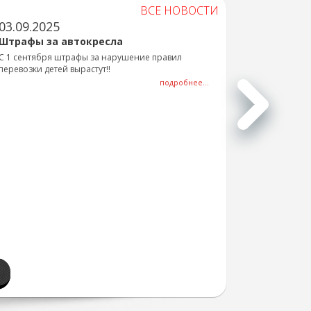
ВСЕ НОВОСТИ
03.09.2025
Штрафы за автокресла
С 1 сентября штрафы за нарушение правил
перевозки детей вырастут!!
подробнее...