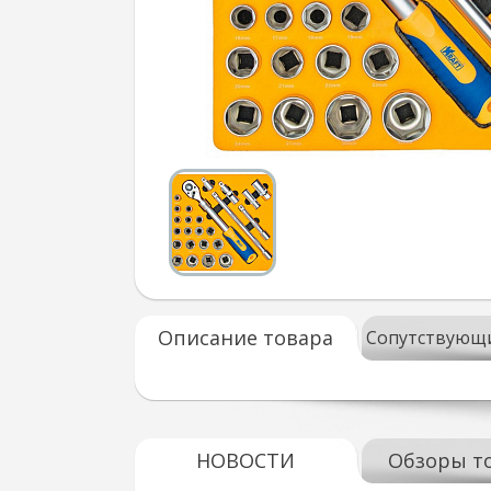
Описание товара
Сопутствующ
НОВОСТИ
Обзоры т