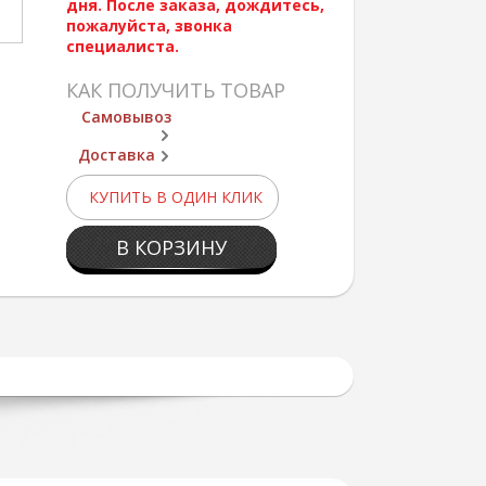
дня. После заказа, дождитесь,
пожалуйста, звонка
специалиста.
КАК ПОЛУЧИТЬ ТОВАР
Самовывоз
Доставка
КУПИТЬ В ОДИН КЛИК
В КОРЗИНУ