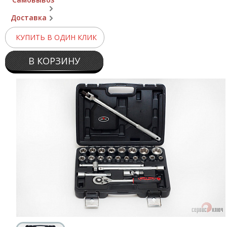
Доставка
КУПИТЬ В ОДИН КЛИК
В КОРЗИНУ