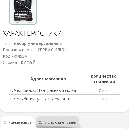
ХАРАКТЕРИСТИКИ
Тип -
набор универсальный
Производитель -
СЕРВИС КЛЮЧ
Код -
ф4934
Страна -
КИТАЙ
Количество
Адрес магазина
в наличии
г. Челябинск, Центральный склад
2 шт.
г. Челябинск, ул. Блюхера, д. 101
1 шт.
Описание товара
Сопутствующие товары