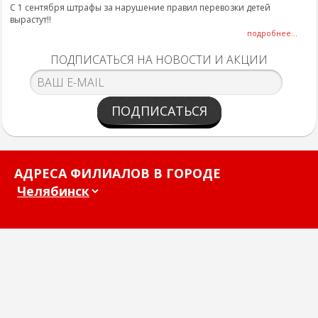
С 1 сентября штрафы за нарушение правил перевозки детей
вырастут!!
подробнее...
ПОДПИСАТЬСЯ НА НОВОСТИ И АКЦИИ
ПОДПИСАТЬСЯ
АДРЕСА ФИЛИАЛОВ В ГОРОДЕ