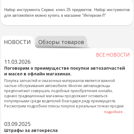
Набор инструмента Сервис ключ 25 предметов. Набор инстументов
для автомобиля можно купить в магазине "Интерком-Л"
НОВОСТИ
Обзоры товаров
ВСЕ НОВОСТИ
11.03.2026
Поговорим о преимуществе покупки автозапчастей
и масел в офлайн магазинах.
Покупка запчастей и смазочных материалов является важной
частью обслуживания автомобиля. Многие автовладельцы
предпочитают совершать подобные приобретения онлайн,
однако традиционные магазины продолжают оставаться
популярными среди водителей благодаря ряду преимуществ.
Рассмотрим подробнее плюсы покупок в реальных точках продаж:
подробнее...
03.09.2025
Штрафы за автокресла