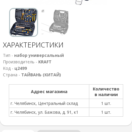
ХАРАКТЕРИСТИКИ
Тип -
набор универсальный
Производитель -
KRAFT
Код -
ц2499
Страна -
ТАЙВАНЬ (КИТАЙ)
Количество
Адрес магазина
в наличии
г. Челябинск, Центральный склад
1 шт.
г. Челябинск, ул. Бажова, д. 91, к1
1 шт.