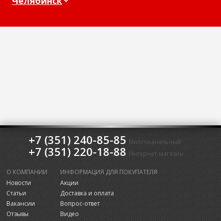
+7 (351) 240-85-85
Многоканальный
+7 (351) 220-18-88
Интернет-магазин
О КОМПАНИИ
ИНФОРМАЦИЯ ДЛЯ ПОКУПАТЕЛЯ
Новости
Акции
Статьи
Доставка и оплата
Вакансии
Вопрос-ответ
Отзывы
Видео