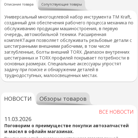
Описание товара
Сопутствующие товары
Универсальный многоцелевой набор инструмента TM Kraft,
созданный для обеспечения рабочего процесса механика по
обслуживанию продукции машиностроения, в первую
очередь, автомобильной техники. Расширенная
комплеKTация позволяет обслуживать резьбовые детали с
шестигранными внешними рабочими, в том числе
заглубленные, болты внешний TORX. Диапазон внутренних
шестигранных и TORX профилей покрывает потребности в
основных размерах. Специальные аксессуары упростят
задачу при поиске и обнаружении деталей в
труднодоступных, малоосвещенных местах.
НОВОСТИ
Обзоры товаров
ВСЕ НОВОСТИ
11.03.2026
Поговорим о преимуществе покупки автозапчастей
и масел в офлайн магазинах.