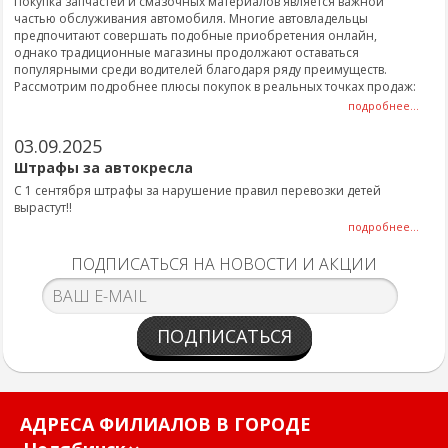
Покупка запчастей и смазочных материалов является важной
частью обслуживания автомобиля. Многие автовладельцы
предпочитают совершать подобные приобретения онлайн,
однако традиционные магазины продолжают оставаться
популярными среди водителей благодаря ряду преимуществ.
Рассмотрим подробнее плюсы покупок в реальных точках продаж:
подробнее...
03.09.2025
Штрафы за автокресла
С 1 сентября штрафы за нарушение правил перевозки детей
вырастут!!
подробнее...
ПОДПИСАТЬСЯ НА НОВОСТИ И АКЦИИ
ПОДПИСАТЬСЯ
АДРЕСА ФИЛИАЛОВ В ГОРОДЕ