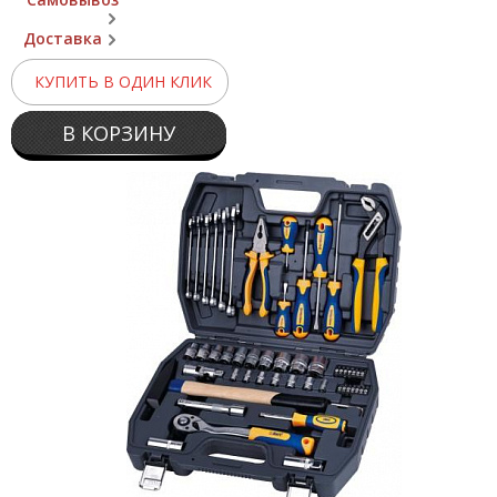
Доставка
КУПИТЬ В ОДИН КЛИК
В КОРЗИНУ