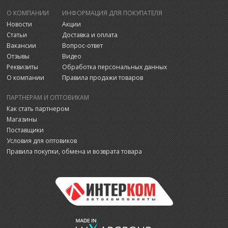
О КОМПАНИИ
ИНФОРМАЦИЯ ДЛЯ ПОКУПАТЕЛЯ
Новости
Акции
Статьи
Доставка и оплата
Вакансии
Вопрос-ответ
Отзывы
Видео
Реквизиты
Обработка персональных данных
О компании
Правила продажи товаров
ПАРТНЕРАМ И ОПТОВИКАМ
Как стать партнером
Магазины
Поставщики
Условия для оптовиков
Правила покупки, обмена и возврата товара