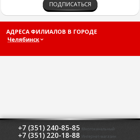
ПОДПИСАТЬСЯ
АДРЕСА ФИЛИАЛОВ В ГОРОДЕ
+7 (351) 240-85-85
Многоканальный
+7 (351) 220-18-88
Интернет-магазин