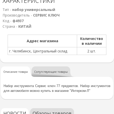
ХАРАКТЕРИСТИКИ
Тип -
набор универсальный
Производитель -
СЕРВИС КЛЮЧ
Код -
ф4937
Страна -
КИТАЙ
Количество
Адрес магазина
в наличии
г. Челябинск, Центральный склад
2 шт.
Описание товара
Сопутствующие товары
Набор инструмента Сервис ключ 77 предметов. Набор инстументов
для автомобиля можно купить в магазине "Интерком-Л"
НОВОСТИ
Обзоры товаров