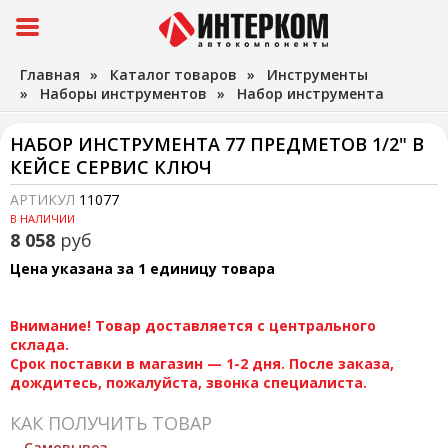
Главная
»
Каталог товаров
»
Инструменты
»
Наборы инструментов
»
Набор инструмента
НАБОР ИНСТРУМЕНТА 77 ПРЕДМЕТОВ 1/2" В
КЕЙСЕ СЕРВИС КЛЮЧ
АРТИКУЛ
11077
В НАЛИЧИИ
8 058
руб
Цена указана за 1 единицу товара
Внимание! Товар доставляется с центрального
склада.
Срок поставки в магазин — 1-2 дня. После заказа,
дождитесь, пожалуйста, звонка специалиста.
КАК ПОЛУЧИТЬ ТОВАР
Самовывоз