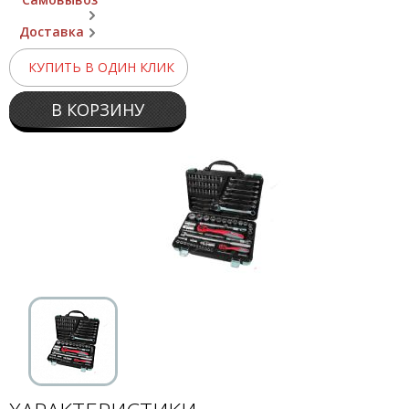
Доставка
КУПИТЬ В ОДИН КЛИК
В КОРЗИНУ