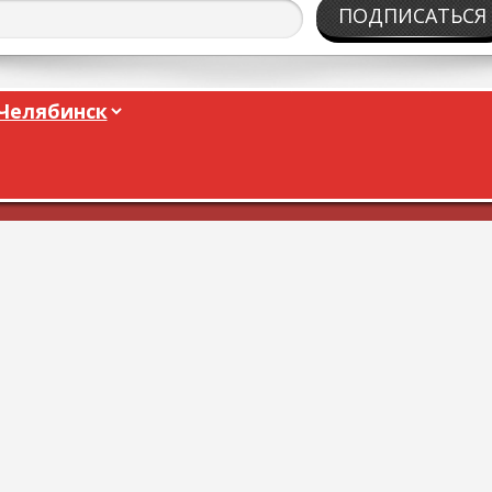
ПОДПИСАТЬСЯ