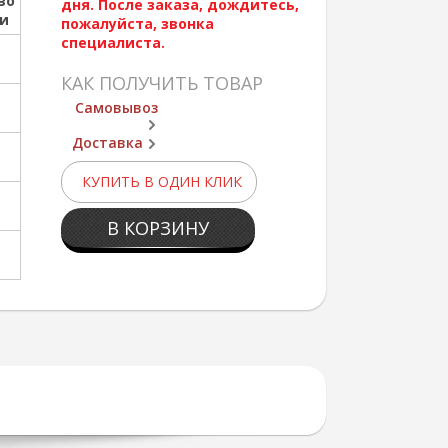
во
дня. После заказа, дождитесь,
ии
пожалуйста, звонка
специалиста.
КАК ПОЛУЧИТЬ ТОВАР
Самовывоз
Доставка
КУПИТЬ В ОДИН КЛИК
В КОРЗИНУ