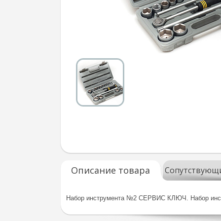
Описание товара
Сопутствующ
Набор инструмента №2 СЕРВИС КЛЮЧ. Набор инсту