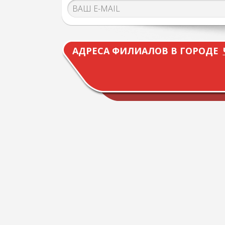
АДРЕСА ФИЛИАЛОВ В ГОРОДЕ