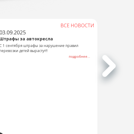
ВСЕ НОВОСТИ
03.09.2025
Штрафы за автокресла
С 1 сентября штрафы за нарушение правил
перевозки детей вырастут!!
подробнее...