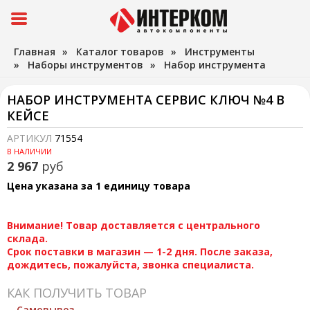
Главная
»
Каталог товаров
»
Инструменты
»
Наборы инструментов
»
Набор инструмента
НАБОР ИНСТРУМЕНТА СЕРВИС КЛЮЧ №4 В
КЕЙСЕ
АРТИКУЛ
71554
В НАЛИЧИИ
2 967
руб
Цена указана за 1 единицу товара
Внимание! Товар доставляется с центрального
склада.
Срок поставки в магазин — 1-2 дня. После заказа,
дождитесь, пожалуйста, звонка специалиста.
КАК ПОЛУЧИТЬ ТОВАР
Самовывоз