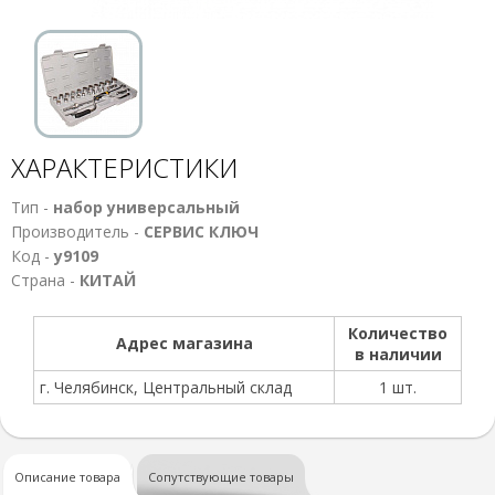
ХАРАКТЕРИСТИКИ
Тип -
набор универсальный
Производитель -
СЕРВИС КЛЮЧ
Код -
у9109
Страна -
КИТАЙ
Количество
Адрес магазина
в наличии
г. Челябинск, Центральный склад
1 шт.
Описание товара
Сопутствующие товары