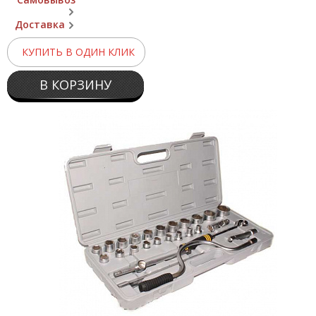
Доставка
КУПИТЬ В ОДИН КЛИК
В КОРЗИНУ