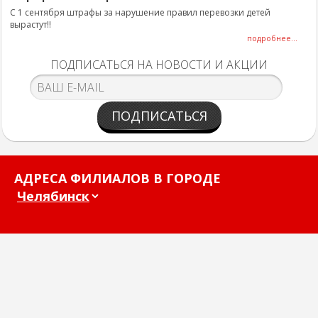
С 1 сентября штрафы за нарушение правил перевозки детей
вырастут!!
подробнее...
ПОДПИСАТЬСЯ НА НОВОСТИ И АКЦИИ
ПОДПИСАТЬСЯ
АДРЕСА ФИЛИАЛОВ В ГОРОДЕ