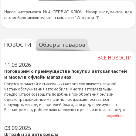
Набор инструмента №4 СЕРВИС КЛЮЧ. Набор инстументов для
автомобиля можно купить в магазине "Интерком-Л"
НОВОСТИ
Обзоры товаров
ВСЕ НОВОСТИ
11.03.2026
Поговорим о преимуществе покупки автозапчастей
и масел в офлайн магазинах.
Покупка запчастей и смазочных материалов является важной
частью обслуживания автомобиля. Многие автовладельцы
предпочитают совершать подобные приобретения онлайн,
однако традиционные магазины продолжают оставаться
популярными среди водителей благодаря ряду преимуществ.
Рассмотрим подробнее плюсы покупок в реальных точках продаж:
подробнее...
03.09.2025
Штрафы за автокресла