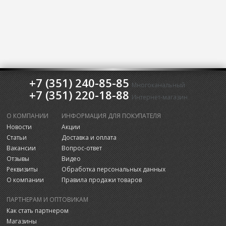
+7 (351) 240-85-85
Многоканальный
+7 (351) 220-18-88
Интернет-магазин
О КОМПАНИИ
ИНФОРМАЦИЯ ДЛЯ ПОКУПАТЕЛЯ
Новости
Акции
Статьи
Доставка и оплата
Вакансии
Вопрос-ответ
Отзывы
Видео
Реквизиты
Обработка персональных данных
О компании
Правила продажи товаров
ПАРТНЕРАМ И ОПТОВИКАМ
Как стать партнером
Магазины