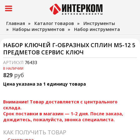
Главная
»
Каталог товаров
»
Инструменты
»
Наборы инструментов
»
Набор инструмента
НАБОР КЛЮЧЕЙ Г-ОБРАЗНЫХ СПЛИН М5-12 5
ПРЕДМЕТОВ СЕРВИС КЛЮЧ
АРТИКУЛ
76433
В НАЛИЧИИ
829
руб
Цена указана за 1 единицу товара
Внимание! Товар доставляется с центрального
склада.
Срок поставки в магазин — 1-2 дня. После заказа,
дождитесь, пожалуйста, звонка специалиста.
КАК ПОЛУЧИТЬ ТОВАР
Самовывоз