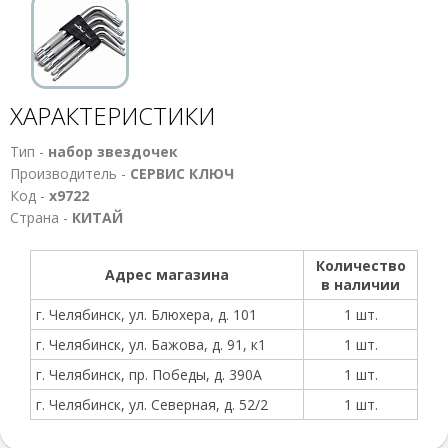
ХАРАКТЕРИСТИКИ
Тип -
набор звездочек
Производитель -
СЕРВИС КЛЮЧ
Код -
х9722
Страна -
КИТАЙ
Количество
Адрес магазина
в наличии
г. Челябинск, ул. Блюхера, д. 101
1 шт.
г. Челябинск, ул. Бажова, д. 91, к1
1 шт.
г. Челябинск, пр. Победы, д. 390А
1 шт.
г. Челябинск, ул. Северная, д. 52/2
1 шт.