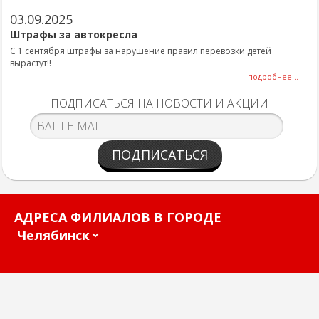
03.09.2025
Штрафы за автокресла
С 1 сентября штрафы за нарушение правил перевозки детей
вырастут!!
подробнее...
ПОДПИСАТЬСЯ НА НОВОСТИ И АКЦИИ
ПОДПИСАТЬСЯ
АДРЕСА ФИЛИАЛОВ В ГОРОДЕ