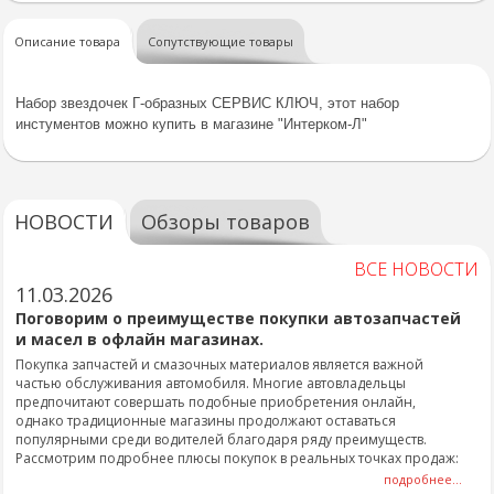
Описание товара
Сопутствующие товары
Набор звездочек Г-образных СЕРВИС КЛЮЧ, этот набор
инстументов можно купить в магазине "Интерком-Л"
НОВОСТИ
Обзоры товаров
ВСЕ НОВОСТИ
11.03.2026
Поговорим о преимуществе покупки автозапчастей
и масел в офлайн магазинах.
Покупка запчастей и смазочных материалов является важной
частью обслуживания автомобиля. Многие автовладельцы
предпочитают совершать подобные приобретения онлайн,
однако традиционные магазины продолжают оставаться
популярными среди водителей благодаря ряду преимуществ.
Рассмотрим подробнее плюсы покупок в реальных точках продаж:
подробнее...