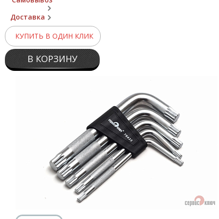
Доставка
КУПИТЬ В ОДИН КЛИК
В КОРЗИНУ