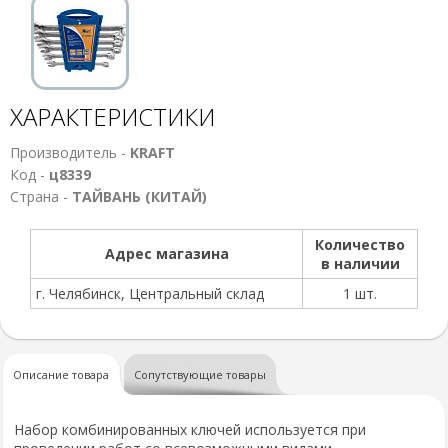
ХАРАКТЕРИСТИКИ
Производитель -
KRAFT
Код -
ц8339
Страна -
ТАЙВАНЬ (КИТАЙ)
Количество
Адрес магазина
в наличии
г. Челябинск, Центральный склад
1 шт.
Описание товара
Сопутствующие товары
Набор комбинированных ключей используется при