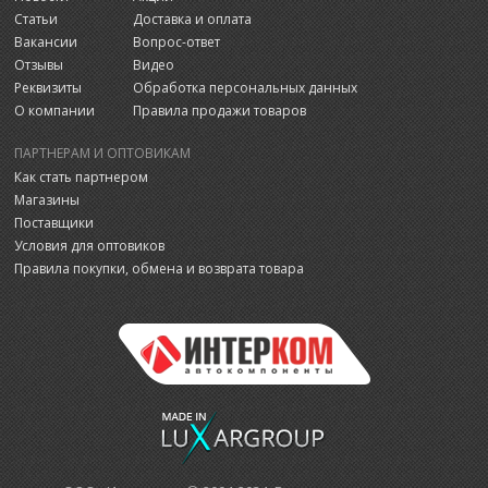
Статьи
Доставка и оплата
Вакансии
Вопрос-ответ
Отзывы
Видео
Реквизиты
Обработка персональных данных
О компании
Правила продажи товаров
ПАРТНЕРАМ И ОПТОВИКАМ
Как стать партнером
Магазины
Поставщики
Условия для оптовиков
Правила покупки, обмена и возврата товара