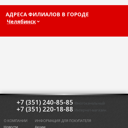
АДРЕСА ФИЛИАЛОВ В ГОРОДЕ
+7 (351) 240-85-85
Многоканальный
+7 (351) 220-18-88
Интернет-магазин
О КОМПАНИИ
ИНФОРМАЦИЯ ДЛЯ ПОКУПАТЕЛЯ
Новости
Акции