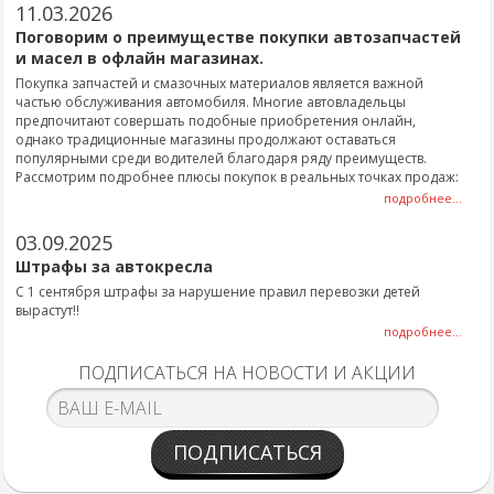
11.03.2026
Поговорим о преимуществе покупки автозапчастей
и масел в офлайн магазинах.
Покупка запчастей и смазочных материалов является важной
частью обслуживания автомобиля. Многие автовладельцы
предпочитают совершать подобные приобретения онлайн,
однако традиционные магазины продолжают оставаться
популярными среди водителей благодаря ряду преимуществ.
Рассмотрим подробнее плюсы покупок в реальных точках продаж:
подробнее...
03.09.2025
Штрафы за автокресла
С 1 сентября штрафы за нарушение правил перевозки детей
вырастут!!
подробнее...
ПОДПИСАТЬСЯ НА НОВОСТИ И АКЦИИ
ПОДПИСАТЬСЯ