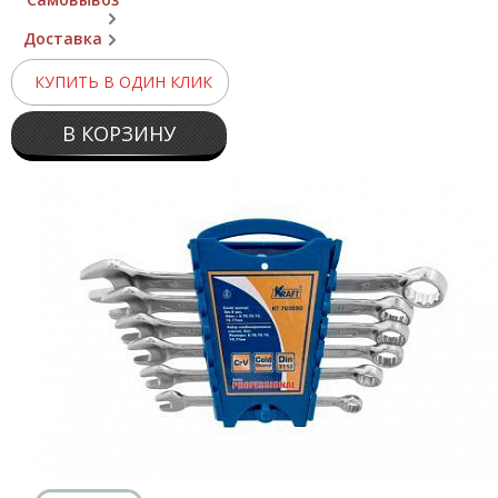
Доставка
КУПИТЬ В ОДИН КЛИК
В КОРЗИНУ