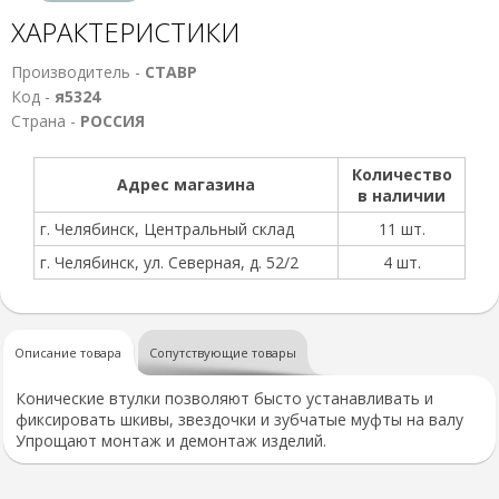
ХАРАКТЕРИСТИКИ
Производитель -
СТАВР
Код -
я5324
Страна -
РОССИЯ
Количество
Адрес магазина
в наличии
г. Челябинск, Центральный склад
11 шт.
г. Челябинск, ул. Северная, д. 52/2
4 шт.
Описание товара
Сопутствующие товары
Конические втулки позволяют бысто устанавливать и
фиксировать шкивы, звездочки и зубчатые муфты на валу
Упрощают монтаж и демонтаж изделий.