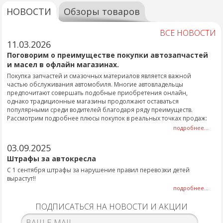
НОВОСТИ
Обзоры товаров
ВСЕ НОВОСТИ
11.03.2026
Поговорим о преимуществе покупки автозапчастей
и масел в офлайн магазинах.
Покупка запчастей и смазочных материалов является важной
частью обслуживания автомобиля. Многие автовладельцы
предпочитают совершать подобные приобретения онлайн,
однако традиционные магазины продолжают оставаться
популярными среди водителей благодаря ряду преимуществ.
Рассмотрим подробнее плюсы покупок в реальных точках продаж:
подробнее...
03.09.2025
Штрафы за автокресла
С 1 сентября штрафы за нарушение правил перевозки детей
вырастут!!
подробнее...
ПОДПИСАТЬСЯ НА НОВОСТИ И АКЦИИ