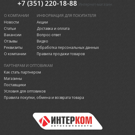
+7 (351) 220-18-88
Интернет-магазин
О КОМПАНИИ
ИНФОРМАЦИЯ ДЛЯ ПОКУПАТЕЛЯ
Новости
Акции
Статьи
Доставка и оплата
Вакансии
Вопрос-ответ
Отзывы
Видео
Реквизиты
Обработка персональных данных
О компании
Правила продажи товаров
ПАРТНЕРАМ И ОПТОВИКАМ
Как стать партнером
Магазины
Поставщики
Условия для оптовиков
Правила покупки, обмена и возврата товара