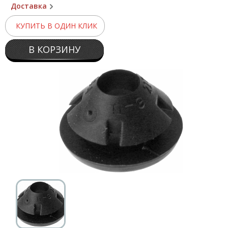
Доставка
КУПИТЬ В ОДИН КЛИК
В КОРЗИНУ