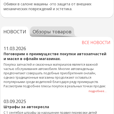
Обивки в салоне машины -это защита от внешних
механических повреждений и эстетика.
НОВОСТИ
Обзоры товаров
ВСЕ НОВОСТИ
11.03.2026
Поговорим о преимуществе покупки автозапчастей
и масел в офлайн магазинах.
Покупка запчастей и смазочных материалов является важной
частью обслуживания автомобиля. Многие автовладельцы
предпочитают совершать подобные приобретения онлайн,
однако традиционные магазины продолжают оставаться
популярными среди водителей благодаря ряду преимуществ.
Рассмотрим подробнее плюсы покупок в реальных точках продаж:
подробнее...
03.09.2025
Штрафы за автокресла
С 1 сентября штрафы за нарушение правил перевозки детей