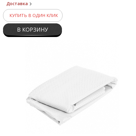
Доставка
КУПИТЬ В ОДИН КЛИК
В КОРЗИНУ