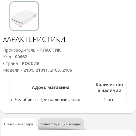
ХАРАКТЕРИСТИКИ
Производитель -
ПЛАСТИК
Код -
00662
Страна -
РОССИЯ
Модели -
2101, 21011, 2103, 2106
Количество
Адрес магазина
в наличии
г. Челябинск, Центральный склад
2 шт.
Описание товара
Сопутствующие товары