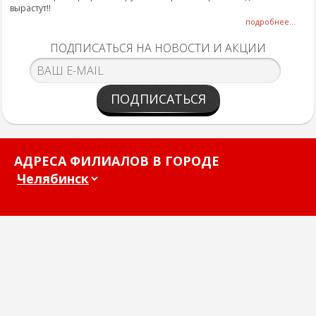
вырастут!!
подробнее...
ПОДПИСАТЬСЯ НА НОВОСТИ И АКЦИИ
ПОДПИСАТЬСЯ
АДРЕСА ФИЛИАЛОВ В ГОРОДЕ