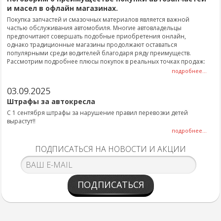
и масел в офлайн магазинах.
Покупка запчастей и смазочных материалов является важной
частью обслуживания автомобиля. Многие автовладельцы
предпочитают совершать подобные приобретения онлайн,
однако традиционные магазины продолжают оставаться
популярными среди водителей благодаря ряду преимуществ.
Рассмотрим подробнее плюсы покупок в реальных точках продаж:
подробнее...
03.09.2025
Штрафы за автокресла
С 1 сентября штрафы за нарушение правил перевозки детей
вырастут!!
подробнее...
ПОДПИСАТЬСЯ НА НОВОСТИ И АКЦИИ
ПОДПИСАТЬСЯ