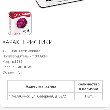
ХАРАКТЕРИСТИКИ
Тип -
синтетическое
Производитель -
TOTACHI
Код -
ц3767
Страна -
ЯПОНИЯ
Объем -
4л
Количество
Адрес магазина
в наличии
г. Челябинск, ул. Северная, д. 52/2
1 шт.