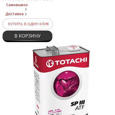
Самовывоз
Доставка
КУПИТЬ В ОДИН КЛИК
В КОРЗИНУ