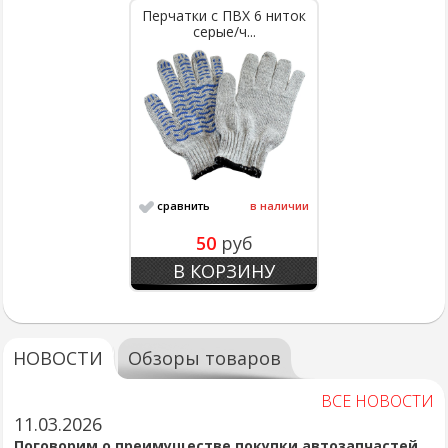
Перчатки с ПВХ 6 ниток
серые/ч...
сравнить
в наличии
50
руб
В КОРЗИНУ
НОВОСТИ
Обзоры товаров
ВСЕ НОВОСТИ
11.03.2026
Поговорим о преимуществе покупки автозапчастей