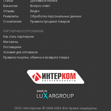
Статьи
Доставка и оплата
Вакансии
Вопрос-ответ
Отзывы
Видео
Реквизиты
Обработка персональных данных
О компании
Правила продажи товаров
ПАРТНЕРАМ И ОПТОВИКАМ
Как стать партнером
Магазины
Поставщики
Условия для оптовиков
Правила покупки, обмена и возврата товара
ООО «Интерком» © 2004-2024 Все права защищены