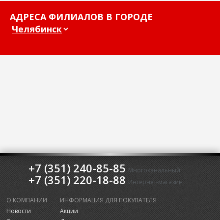
АДРЕСА ФИЛИАЛОВ В ГОРОДЕ
+7 (351) 240-85-85
Многоканальный
+7 (351) 220-18-88
Интернет-магазин
О КОМПАНИИ
ИНФОРМАЦИЯ ДЛЯ ПОКУПАТЕЛЯ
Новости
Акции