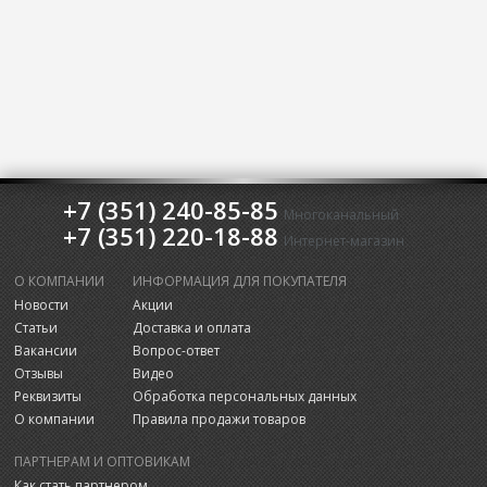
+7 (351) 240-85-85
Многоканальный
+7 (351) 220-18-88
Интернет-магазин
О КОМПАНИИ
ИНФОРМАЦИЯ ДЛЯ ПОКУПАТЕЛЯ
Новости
Акции
Статьи
Доставка и оплата
Вакансии
Вопрос-ответ
Отзывы
Видео
Реквизиты
Обработка персональных данных
О компании
Правила продажи товаров
ПАРТНЕРАМ И ОПТОВИКАМ
Как стать партнером