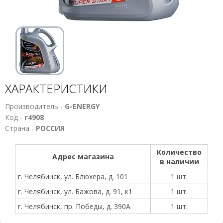
ХАРАКТЕРИСТИКИ
Производитель -
G-ENERGY
Код -
г4908
Страна -
РОССИЯ
Количество
Адрес магазина
в наличии
г. Челябинск, ул. Блюхера, д. 101
1 шт.
г. Челябинск, ул. Бажова, д. 91, к1
1 шт.
г. Челябинск, пр. Победы, д. 390А
1 шт.