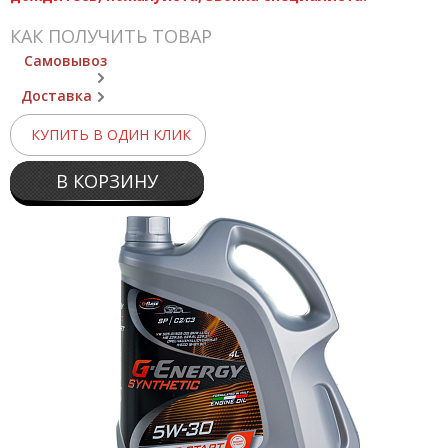
КАК ПОЛУЧИТЬ ТОВАР
Самовывоз
Доставка
КУПИТЬ В ОДИН КЛИК
В КОРЗИНУ