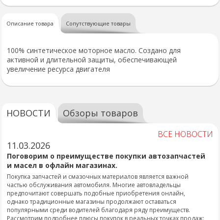
Описание товара
Сопутствующие товары
100% синтетическое моторное масло. Создано для
активной и длительной защиты, обеспечивающей
увеличение ресурса двигателя
НОВОСТИ
Обзоры товаров
ВСЕ НОВОСТИ
11.03.2026
Поговорим о преимуществе покупки автозапчастей
и масел в офлайн магазинах.
Покупка запчастей и смазочных материалов является важной
частью обслуживания автомобиля. Многие автовладельцы
предпочитают совершать подобные приобретения онлайн,
однако традиционные магазины продолжают оставаться
популярными среди водителей благодаря ряду преимуществ.
Рассмотрим подробнее плюсы покупок в реальных точках продаж: