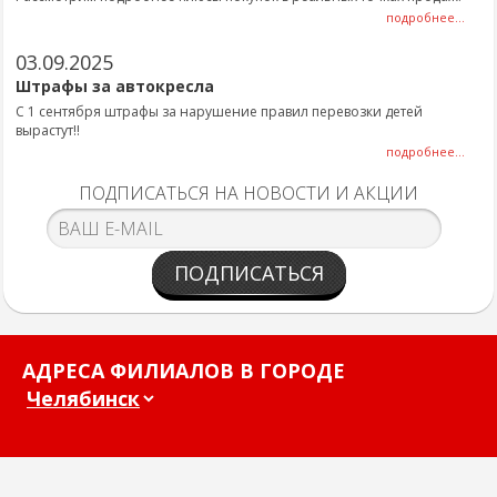
подробнее...
03.09.2025
Штрафы за автокресла
С 1 сентября штрафы за нарушение правил перевозки детей
вырастут!!
подробнее...
ПОДПИСАТЬСЯ НА НОВОСТИ И АКЦИИ
ПОДПИСАТЬСЯ
АДРЕСА ФИЛИАЛОВ В ГОРОДЕ