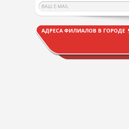
АДРЕСА ФИЛИАЛОВ В ГОРОДЕ