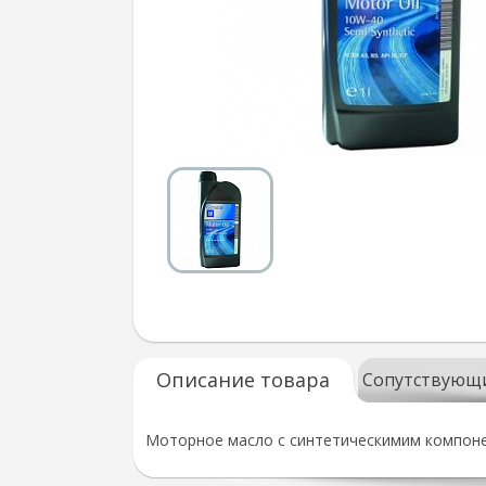
Описание товара
Сопутствующ
Моторное масло с синтетическимим компоне