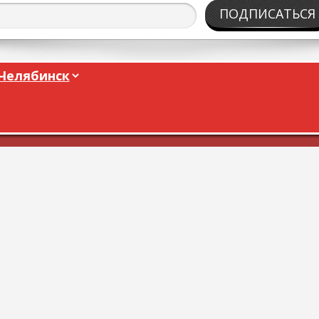
ПОДПИСАТЬСЯ