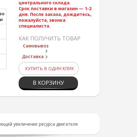
центрального склада.
Срок поставки в магазин — 1-2
во
дня. После заказа, дождитесь,
ии
пожалуйста, звонка
специалиста.
КАК ПОЛУЧИТЬ ТОВАР
Самовывоз
Доставка
КУПИТЬ В ОДИН КЛИК
В КОРЗИНУ
ющей увеличение ресурса двигателя