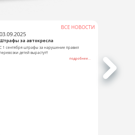
ВСЕ НОВОСТИ
03.09.2025
Штрафы за автокресла
С 1 сентября штрафы за нарушение правил
перевозки детей вырастут!!
подробнее...