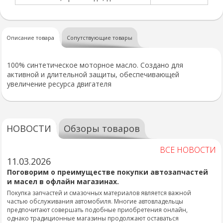
Описание товара
Сопутствующие товары
100% синтетическое моторное масло. Создано для
активной и длительной защиты, обеспечивающей
увеличение ресурса двигателя
НОВОСТИ
Обзоры товаров
ВСЕ НОВОСТИ
11.03.2026
Поговорим о преимуществе покупки автозапчастей
и масел в офлайн магазинах.
Покупка запчастей и смазочных материалов является важной
частью обслуживания автомобиля. Многие автовладельцы
предпочитают совершать подобные приобретения онлайн,
однако традиционные магазины продолжают оставаться