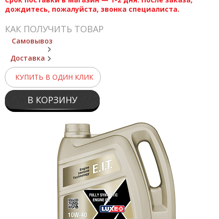
дождитесь, пожалуйста, звонка специалиста.
КАК ПОЛУЧИТЬ ТОВАР
Самовывоз
Доставка
КУПИТЬ В ОДИН КЛИК
В КОРЗИНУ