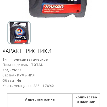
ХАРАКТЕРИСТИКИ
Тип -
полусинтетическое
Производитель -
TOTAL
Код -
т6111
Страна -
РУМЫНИЯ
Объем -
4л
Классификация по SAE -
10W40
Количество
Адрес магазина
в наличии