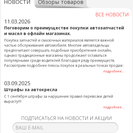
НОВОСТИ
Обзоры товаров
ВСЕ НОВОСТИ
11.03.2026
Поговорим о преимуществе покупки автозапчастей
и масел в офлайн магазинах.
Покупка запчастей и смазочных материалов является важной
частью обслуживания автомобиля. Многие автовладельцы
предпочитают совершать подобные приобретения онлайн,
однако традиционные магазины продолжают оставаться
популярными среди водителей благодаря ряду преимуществ.
Рассмотрим подробнее плюсы покупок в реальных точках продаж:
подробнее...
03.09.2025
Штрафы за автокресла
С 1 сентября штрафы за нарушение правил перевозки детей
вырастут!!
подробнее...
ПОДПИСАТЬСЯ НА НОВОСТИ И АКЦИИ