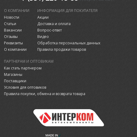
О КОМПАНИИ
ИНФОРМАЦИЯ ДЛЯ ПОКУПАТЕЛЯ
Новости
Акции
Статьи
Доставка и оплата
Вакансии
Вопрос-ответ
Отзывы
Видео
Реквизиты
Обработка персональных данных
О компании
Правила продажи товаров
ПАРТНЕРАМ И ОПТОВИКАМ
Как стать партнером
Магазины
Поставщики
Условия для оптовиков
Правила покупки, обмена и возврата товара