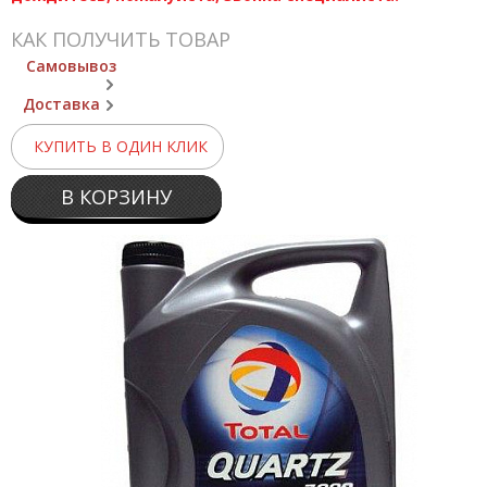
КАК ПОЛУЧИТЬ ТОВАР
Самовывоз
Доставка
КУПИТЬ В ОДИН КЛИК
В КОРЗИНУ