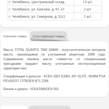
г. Челябинск, Центральный склад
13 шт.
г. Челябинск, ул. Бажова, д. 91, к1
2 шт.
г. Челябинск, ул. Северная, д. 52/2
1 шт.
Описание товара
Сопутствующие товары
Масло TOTAL QUARTS 7000 10W40 - полусинтетическое моторное
масло, производимое по улучшенной рецептуре 2008 года.
Современное базовое масло совместно со специальными
присадками придают маслу улучшенные эксплуатационные
характеристики.
Спецификации и допуски :
ACEA 2007 A3/B4; API SL/CF; NORM PSA
PEUGEOT CITROEN B71 2294
Бензин и дизель:
VOLKSWAGEN 501