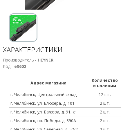
ХАРАКТЕРИСТИКИ
Производитель -
HEYNER
Код -
е9602
Количество
Адрес магазина
в наличии
г. Челябинск, Центральный склад
12 шт.
г. Челябинск, ул. Блюхера, д. 101
2 шт.
г. Челябинск, ул. Бажова, д. 91, к1
2 шт.
г. Челябинск, пр. Победы, д. 390А
2 шт.
г. Челябинск, ул. Северная, д. 52/2
2 шт.