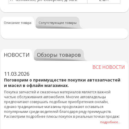
Описание товара
Сопутствующие товары
НОВОСТИ
Обзоры товаров
ВСЕ НОВОСТИ
11.03.2026
Поговорим о преимуществе покупки автозапчастей
и масел в офлайн магазинах.
Покупка запчастей и смазочных материалов является важной
частью обслуживания автомобиля. Многие автовладельцы
предпочитают совершать подобные приобретения онлайн,
однако традиционные магазины продолжают оставаться
популярными среди водителей благодаря ряду преимуществ.
Рассмотрим подробнее плюсы покупок в реальных точках продаж:
подробнее...