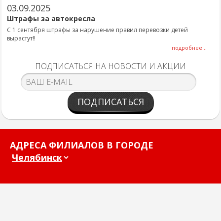
03.09.2025
Штрафы за автокресла
С 1 сентября штрафы за нарушение правил перевозки детей
вырастут!!
подробнее...
ПОДПИСАТЬСЯ НА НОВОСТИ И АКЦИИ
ПОДПИСАТЬСЯ
АДРЕСА ФИЛИАЛОВ В ГОРОДЕ