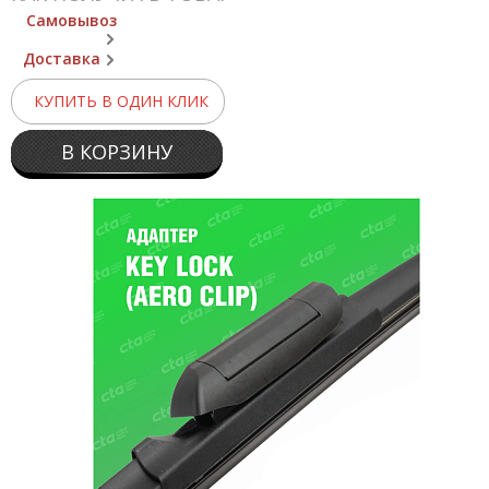
Самовывоз
Доставка
КУПИТЬ В ОДИН КЛИК
В КОРЗИНУ