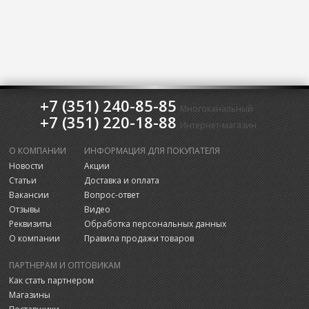
+7 (351) 240-85-85
Многоканальный
+7 (351) 220-18-88
Интернет-магазин
О КОМПАНИИ
ИНФОРМАЦИЯ ДЛЯ ПОКУПАТЕЛЯ
Новости
Акции
Статьи
Доставка и оплата
Вакансии
Вопрос-ответ
Отзывы
Видео
Реквизиты
Обработка персональных данных
О компании
Правила продажи товаров
ПАРТНЕРАМ И ОПТОВИКАМ
Как стать партнером
Магазины