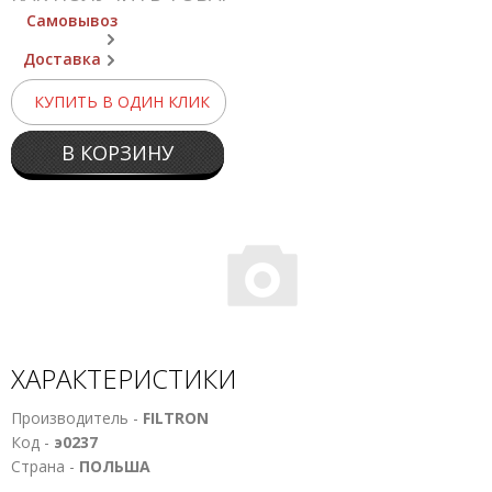
Самовывоз
Доставка
КУПИТЬ В ОДИН КЛИК
В КОРЗИНУ
ХАРАКТЕРИСТИКИ
Производитель -
FILTRON
Код -
э0237
Страна -
ПОЛЬША