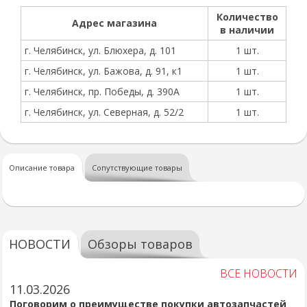
Количество
Адрес магазина
в наличии
г. Челябинск, ул. Блюхера, д. 101
1 шт.
г. Челябинск, ул. Бажова, д. 91, к1
1 шт.
г. Челябинск, пр. Победы, д. 390А
1 шт.
г. Челябинск, ул. Северная, д. 52/2
1 шт.
Описание товара
Сопутствующие товары
НОВОСТИ
Обзоры товаров
ВСЕ НОВОСТИ
11.03.2026
Поговорим о преимуществе покупки автозапчастей