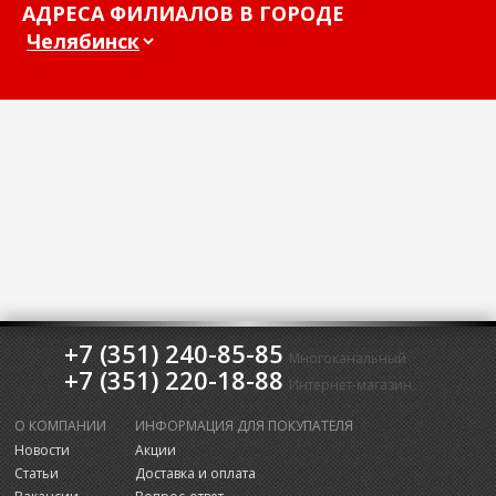
АДРЕСА ФИЛИАЛОВ В ГОРОДЕ
+7 (351) 240-85-85
Многоканальный
+7 (351) 220-18-88
Интернет-магазин
О КОМПАНИИ
ИНФОРМАЦИЯ ДЛЯ ПОКУПАТЕЛЯ
Новости
Акции
Статьи
Доставка и оплата