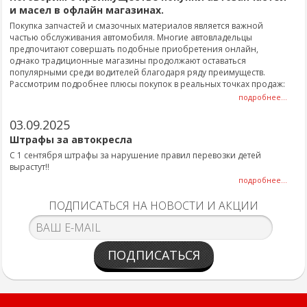
и масел в офлайн магазинах.
Покупка запчастей и смазочных материалов является важной
частью обслуживания автомобиля. Многие автовладельцы
предпочитают совершать подобные приобретения онлайн,
однако традиционные магазины продолжают оставаться
популярными среди водителей благодаря ряду преимуществ.
Рассмотрим подробнее плюсы покупок в реальных точках продаж:
подробнее...
03.09.2025
Штрафы за автокресла
С 1 сентября штрафы за нарушение правил перевозки детей
вырастут!!
подробнее...
ПОДПИСАТЬСЯ НА НОВОСТИ И АКЦИИ
ПОДПИСАТЬСЯ