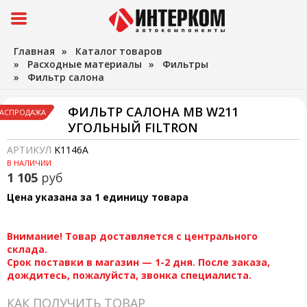
Главная
»
Каталог товаров
»
Расходные материалы
»
Фильтры
»
Фильтр салона
ФИЛЬТР САЛОНА MB W211
АСПРОДАЖА
УГОЛЬНЫЙ FILTRON
АРТИКУЛ
K1146A
В НАЛИЧИИ
1 105
руб
Цена указана за 1 единицу товара
Внимание! Товар доставляется с центрального
склада.
Срок поставки в магазин — 1-2 дня. После заказа,
дождитесь, пожалуйста, звонка специалиста.
КАК ПОЛУЧИТЬ ТОВАР