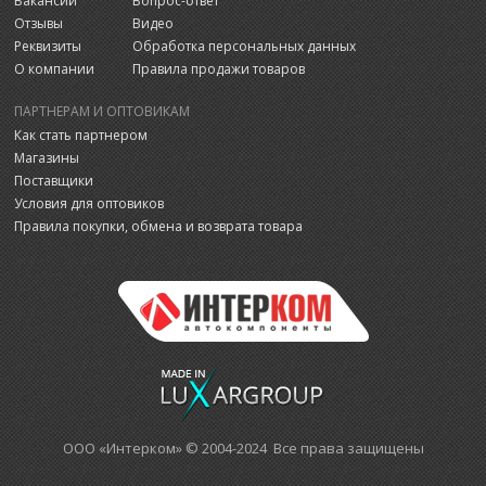
Вакансии
Вопрос-ответ
Отзывы
Видео
Реквизиты
Обработка персональных данных
О компании
Правила продажи товаров
ПАРТНЕРАМ И ОПТОВИКАМ
Как стать партнером
Магазины
Поставщики
Условия для оптовиков
Правила покупки, обмена и возврата товара
ООО «Интерком» © 2004-2024 Все права защищены