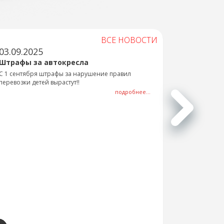
ВСЕ НОВОСТИ
03.09.2025
Штрафы за автокресла
С 1 сентября штрафы за нарушение правил
перевозки детей вырастут!!
подробнее...