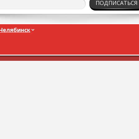
ПОДПИСАТЬСЯ