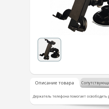
Описание товара
Сопутствующ
Держатель телефона помогает освободить ру