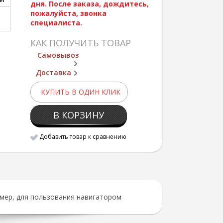
дня. После заказа, дождитесь,
пожалуйста, звонка
специалиста.
КАК ПОЛУЧИТЬ ТОВАР
Самовывоз
Доставка
КУПИТЬ В ОДИН КЛИК
В КОРЗИНУ
Добавить товар к сравнению
мер, для пользования навигатором