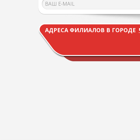
АДРЕСА ФИЛИАЛОВ В ГОРОДЕ