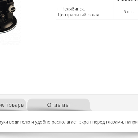
г. Челябинск,
5 шт.
Центральный склад
Отзывы
ие товары
ки водителю и удобно располагает экран перед глазами, напри