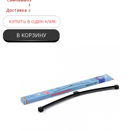
Доставка
КУПИТЬ В ОДИН КЛИК
В КОРЗИНУ