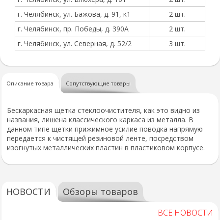
г. Челябинск, ул. Бажова, д. 91, к1
2 шт.
г. Челябинск, пр. Победы, д. 390А
2 шт.
г. Челябинск, ул. Северная, д. 52/2
3 шт.
Описание товара
Сопутствующие товары
Бескаркасная щетка стеклоочистителя, как это видно из
названия, лишена классического каркаса из металла. В
данном типе щетки прижимное усилие поводка напрямую
передается к чистящей резиновой ленте, посредством
изогнутых металлических пластин в пластиковом корпусе.
НОВОСТИ
Обзоры товаров
ВСЕ НОВОСТИ