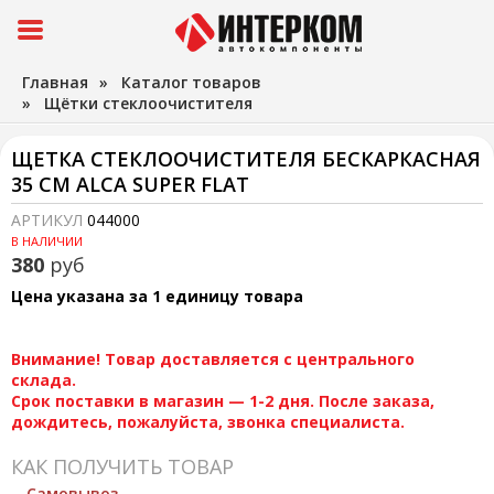
Главная
»
Каталог товаров
»
Щётки стеклоочистителя
ЩЕТКА СТЕКЛООЧИСТИТЕЛЯ БЕСКАРКАСНАЯ
35 СМ ALCA SUPER FLAT
АРТИКУЛ
044000
В НАЛИЧИИ
380
руб
Цена указана за 1 единицу товара
Внимание! Товар доставляется с центрального
склада.
Срок поставки в магазин — 1-2 дня. После заказа,
дождитесь, пожалуйста, звонка специалиста.
КАК ПОЛУЧИТЬ ТОВАР
Самовывоз