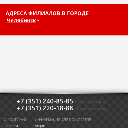
АДРЕСА ФИЛИАЛОВ В ГОРОДЕ
+7 (351) 240-85-85
Многоканальный
+7 (351) 220-18-88
Интернет-магазин
О КОМПАНИИ
ИНФОРМАЦИЯ ДЛЯ ПОКУПАТЕЛЯ
Новости
Акции