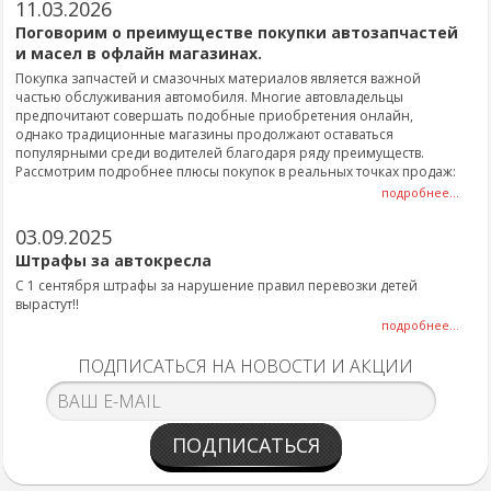
11.03.2026
Поговорим о преимуществе покупки автозапчастей
и масел в офлайн магазинах.
Покупка запчастей и смазочных материалов является важной
частью обслуживания автомобиля. Многие автовладельцы
предпочитают совершать подобные приобретения онлайн,
однако традиционные магазины продолжают оставаться
популярными среди водителей благодаря ряду преимуществ.
Рассмотрим подробнее плюсы покупок в реальных точках продаж:
подробнее...
03.09.2025
Штрафы за автокресла
С 1 сентября штрафы за нарушение правил перевозки детей
вырастут!!
подробнее...
ПОДПИСАТЬСЯ НА НОВОСТИ И АКЦИИ
ПОДПИСАТЬСЯ