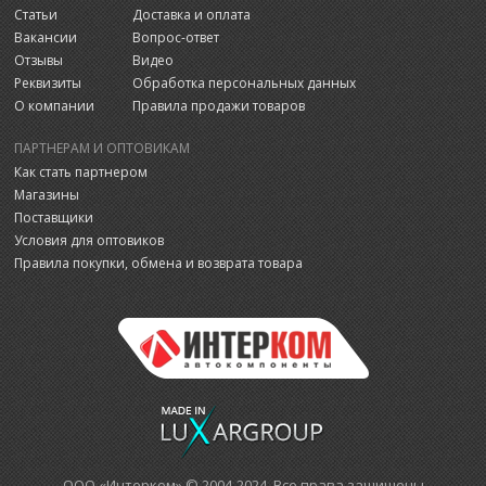
Статьи
Доставка и оплата
Вакансии
Вопрос-ответ
Отзывы
Видео
Реквизиты
Обработка персональных данных
О компании
Правила продажи товаров
ПАРТНЕРАМ И ОПТОВИКАМ
Как стать партнером
Магазины
Поставщики
Условия для оптовиков
Правила покупки, обмена и возврата товара
ООО «Интерком» © 2004-2024 Все права защищены