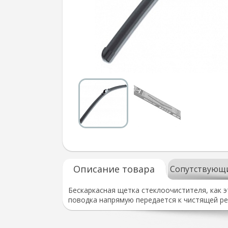
Описание товара
Сопутствующ
Бескаркасная щетка стеклоочистителя, как э
поводка напрямую передается к чистящей ре