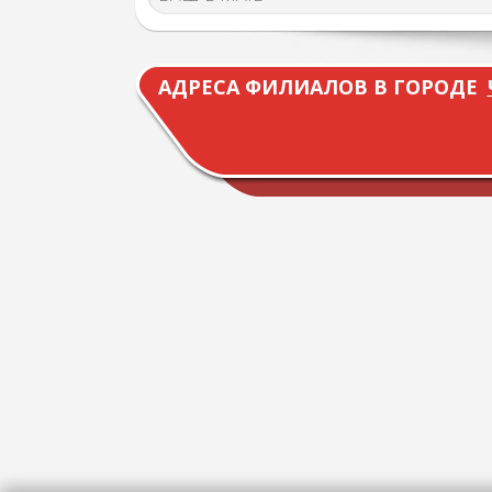
АДРЕСА ФИЛИАЛОВ В ГОРОДЕ