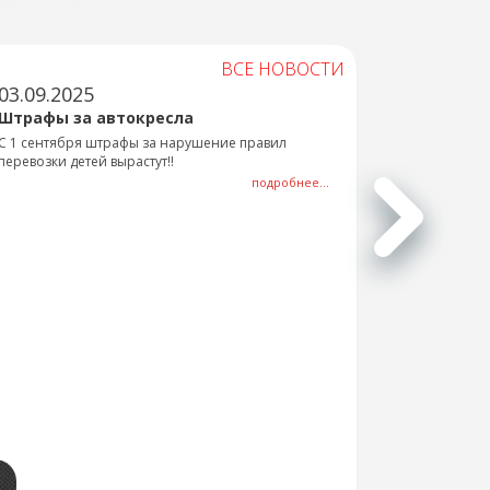
ВСЕ НОВОСТИ
03.09.2025
Штрафы за автокресла
С 1 сентября штрафы за нарушение правил
перевозки детей вырастут!!
подробнее...