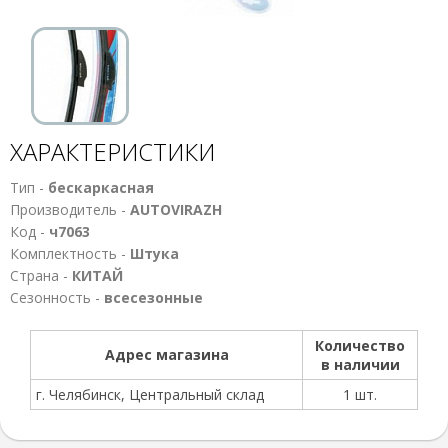
ХАРАКТЕРИСТИКИ
Тип -
бескаркасная
Производитель -
AUTOVIRAZH
Код -
ч7063
Комплектность -
Штука
Страна -
КИТАЙ
Сезонность -
всесезонные
Количество
Адрес магазина
в наличии
г. Челябинск, Центральный склад
1 шт.