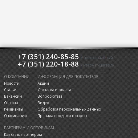
+7 (351) 240-85-85
Многоканальный
+7 (351) 220-18-88
Интернет-магазин
О КОМПАНИИ
ИНФОРМАЦИЯ ДЛЯ ПОКУПАТЕЛЯ
Новости
Акции
Статьи
Доставка и оплата
Вакансии
Вопрос-ответ
Отзывы
Видео
Реквизиты
Обработка персональных данных
О компании
Правила продажи товаров
ПАРТНЕРАМ И ОПТОВИКАМ
Как стать партнером