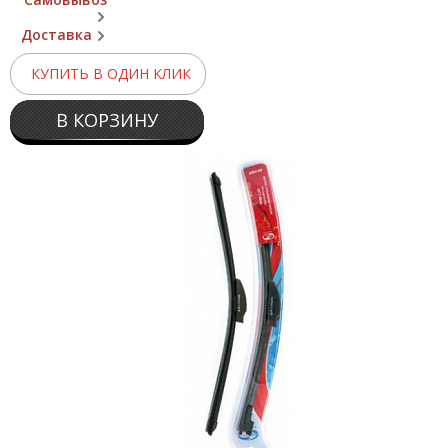
Доставка
КУПИТЬ В ОДИН КЛИК
В КОРЗИНУ