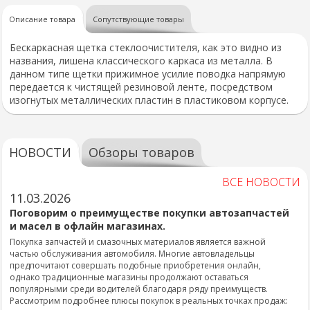
Описание товара
Сопутствующие товары
Бескаркасная щетка стеклоочистителя, как это видно из
названия, лишена классического каркаса из металла. В
данном типе щетки прижимное усилие поводка напрямую
передается к чистящей резиновой ленте, посредством
изогнутых металлических пластин в пластиковом корпусе.
НОВОСТИ
Обзоры товаров
ВСЕ НОВОСТИ
11.03.2026
Поговорим о преимуществе покупки автозапчастей
и масел в офлайн магазинах.
Покупка запчастей и смазочных материалов является важной
частью обслуживания автомобиля. Многие автовладельцы
предпочитают совершать подобные приобретения онлайн,
однако традиционные магазины продолжают оставаться
популярными среди водителей благодаря ряду преимуществ.
Рассмотрим подробнее плюсы покупок в реальных точках продаж: