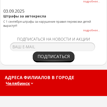
подробнее...
03.09.2025
Штрафы за автокресла
С 1 сентября штрафы за нарушение правил перевозки детей
вырастут!!
подробнее...
ПОДПИСАТЬСЯ НА НОВОСТИ И АКЦИИ
ПОДПИСАТЬСЯ
АДРЕСА ФИЛИАЛОВ В ГОРОДЕ