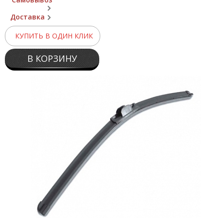
Доставка
КУПИТЬ В ОДИН КЛИК
В КОРЗИНУ