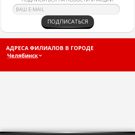
ПОДПИСАТЬСЯ
АДРЕСА ФИЛИАЛОВ В ГОРОДЕ