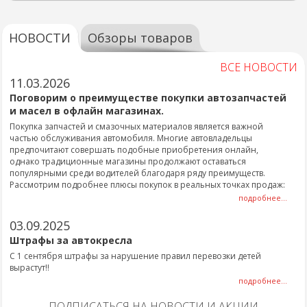
НОВОСТИ
Обзоры товаров
ВСЕ НОВОСТИ
11.03.2026
Поговорим о преимуществе покупки автозапчастей
и масел в офлайн магазинах.
Покупка запчастей и смазочных материалов является важной
частью обслуживания автомобиля. Многие автовладельцы
предпочитают совершать подобные приобретения онлайн,
однако традиционные магазины продолжают оставаться
популярными среди водителей благодаря ряду преимуществ.
Рассмотрим подробнее плюсы покупок в реальных точках продаж:
подробнее...
03.09.2025
Штрафы за автокресла
С 1 сентября штрафы за нарушение правил перевозки детей
вырастут!!
подробнее...
ПОДПИСАТЬСЯ НА НОВОСТИ И АКЦИИ