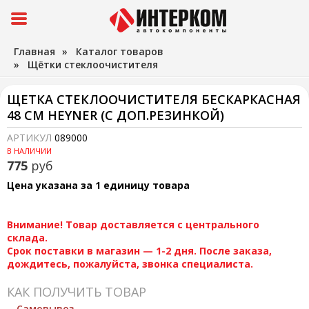
Главная
»
Каталог товаров
»
Щётки стеклоочистителя
ЩЕТКА СТЕКЛООЧИСТИТЕЛЯ БЕСКАРКАСНАЯ
48 СМ HEYNER (С ДОП.РЕЗИНКОЙ)
АРТИКУЛ
089000
В НАЛИЧИИ
775
руб
Цена указана за 1 единицу товара
Внимание! Товар доставляется с центрального
склада.
Срок поставки в магазин — 1-2 дня. После заказа,
дождитесь, пожалуйста, звонка специалиста.
КАК ПОЛУЧИТЬ ТОВАР
Самовывоз