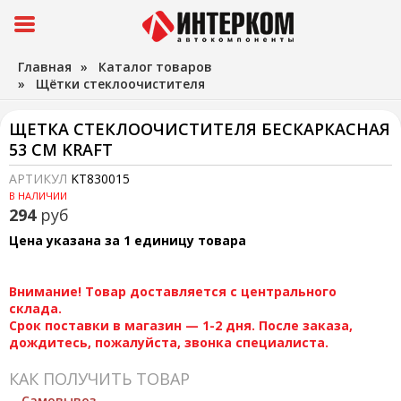
Главная
»
Каталог товаров
»
Щётки стеклоочистителя
ЩЕТКА СТЕКЛООЧИСТИТЕЛЯ БЕСКАРКАСНАЯ
53 СМ KRAFT
АРТИКУЛ
KT830015
В НАЛИЧИИ
294
руб
Цена указана за 1 единицу товара
Внимание! Товар доставляется с центрального
склада.
Срок поставки в магазин — 1-2 дня. После заказа,
дождитесь, пожалуйста, звонка специалиста.
КАК ПОЛУЧИТЬ ТОВАР
Самовывоз