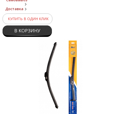
Доставка
КУПИТЬ В ОДИН КЛИК
В КОРЗИНУ