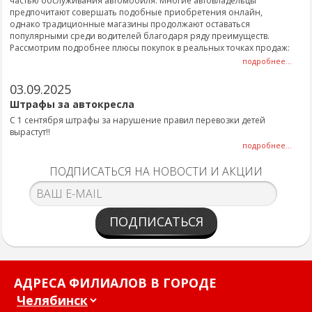
частью обслуживания автомобиля. Многие автовладельцы
предпочитают совершать подобные приобретения онлайн,
однако традиционные магазины продолжают оставаться
популярными среди водителей благодаря ряду преимуществ.
Рассмотрим подробнее плюсы покупок в реальных точках продаж:
подробнее...
03.09.2025
Штрафы за автокресла
С 1 сентября штрафы за нарушение правил перевозки детей
вырастут!!
подробнее...
ПОДПИСАТЬСЯ НА НОВОСТИ И АКЦИИ
ПОДПИСАТЬСЯ
АДРЕСА ФИЛИАЛОВ В ГОРОДЕ