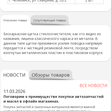
г. Челябинск, ул. Северная, д. 52/2
2 шт.
Описание товара
Сопутствующие товары
Бескаркасная щетка стеклоочистителя, как это видно из
названия, лишена классического каркаса из металла. В
данном типе щетки прижимное усилие поводка напрямую
передается к чистящей резиновой ленте, посредством
изогнутых металлических пластин в пластиковом корпусе.
НОВОСТИ
Обзоры товаров
ВСЕ НОВОСТИ
11.03.2026
Поговорим о преимуществе покупки автозапчастей
и масел в офлайн магазинах.
Покупка запчастей и смазочных материалов является важной