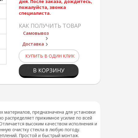
дня. После заказа, дождитесь,
пожалуйста, звонка
специалиста.
КАК ПОЛУЧИТЬ ТОВАР
Самовывоз
Доставка
КУПИТЬ В ОДИН КЛИК
В КОРЗИНУ
х материалов, предназначена для установки
о распределяет прижимное усилие по всей
 Отличается высоким качеством исполнения и
нную очистку стекла в любую погоду.
еплений. Простой и быстрый монтаж.