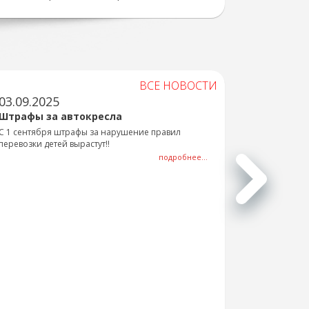
ВСЕ НОВОСТИ
03.09.2025
Штрафы за автокресла
С 1 сентября штрафы за нарушение правил
перевозки детей вырастут!!
подробнее...