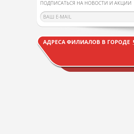
ПОДПИСАТЬСЯ НА НОВОСТИ И АКЦИИ
АДРЕСА ФИЛИАЛОВ В ГОРОДЕ