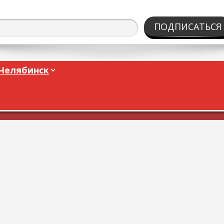
ПОДПИСАТЬСЯ