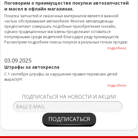
Поговорим о преимуществе покупки автозапчастей
и масел в офлайн магазинах.
Покупка запчастей и смазочных материалов является важной
частью обслуживания автомобиля. Многие автовладельцы
предпочитают совершать подобные приобретения онлайн,
однако традиционные магазины продолжают оставаться
популярными среди водителей благодаря ряду преимуществ.
Рассмотрим подробнее плюсы покупок в реальных точках продаж:
подробнее...
03.09.2025
Штрафы за автокресла
С 1 сентября штрафы за нарушение правил перевозки детей
вырастут!!
подробнее...
ПОДПИСАТЬСЯ НА НОВОСТИ И АКЦИИ
ПОДПИСАТЬСЯ