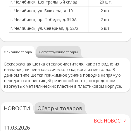
г. Челябинск, Центральный склад
20 шт.
г. Челябинск, ул. Блюхера, д. 101
2 шт.
г. Челябинск, пр. Победы, д. 390А
2 шт.
г. Челябинск, ул. Северная, д. 52/2
6 шт.
Описание товара
Сопутствующие товары
Бескаркасная щетка стеклоочистителя, как это видно из
названия, лишена классического каркаса из металла. В
данном типе щетки прижимное усилие поводка напрямую
передается к чистящей резиновой ленте, посредством
изогнутых металлических пластин в пластиковом корпусе.
НОВОСТИ
Обзоры товаров
ВСЕ НОВОСТИ
11.03.2026