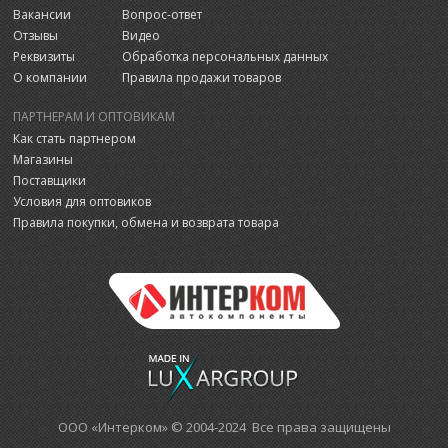
Вакансии
Вопрос-ответ
Отзывы
Видео
Реквизиты
Обработка персональных данных
О компании
Правила продажи товаров
ПАРТНЕРАМ И ОПТОВИКАМ
Как стать партнером
Магазины
Поставщики
Условия для оптовиков
Правила покупки, обмена и возврата товара
ООО «Интерком» © 2004-2024 Все права защищены