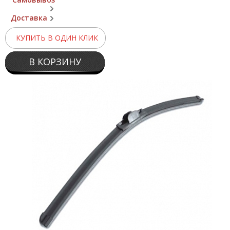
Доставка
КУПИТЬ В ОДИН КЛИК
В КОРЗИНУ