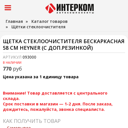
Главная
»
Каталог товаров
»
Щётки стеклоочистителя
ЩЕТКА СТЕКЛООЧИСТИТЕЛЯ БЕСКАРКАСНАЯ
58 СМ HEYNER (С ДОП.РЕЗИНКОЙ)
АРТИКУЛ
093000
В НАЛИЧИИ
770
руб
Цена указана за 1 единицу товара
Внимание! Товар доставляется с центрального
склада.
Срок поставки в магазин — 1-2 дня. После заказа,
дождитесь, пожалуйста, звонка специалиста.
КАК ПОЛУЧИТЬ ТОВАР
Самовывоз