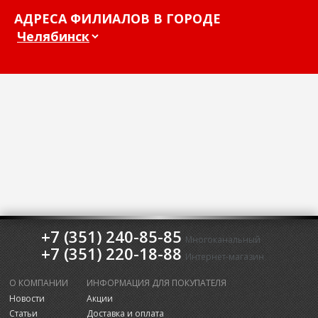
АДРЕСА ФИЛИАЛОВ В ГОРОДЕ
+7 (351) 240-85-85
Многоканальный
+7 (351) 220-18-88
Интернет-магазин
О КОМПАНИИ
ИНФОРМАЦИЯ ДЛЯ ПОКУПАТЕЛЯ
Новости
Акции
Статьи
Доставка и оплата