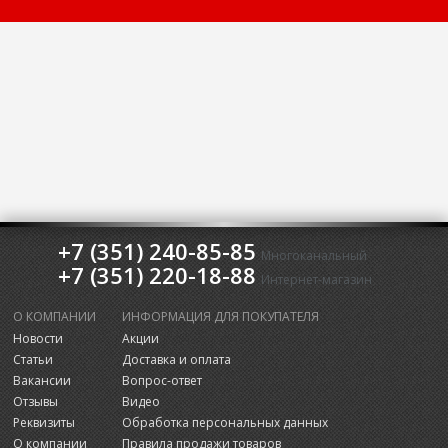
+7 (351) 240-85-85
Многоканальный
+7 (351) 220-18-88
Интернет-магазин
О КОМПАНИИ
ИНФОРМАЦИЯ ДЛЯ ПОКУПАТЕЛЯ
Новости
Акции
Статьи
Доставка и оплата
Вакансии
Вопрос-ответ
Отзывы
Видео
Реквизиты
Обработка персональных данных
О компании
Правила продажи товаров