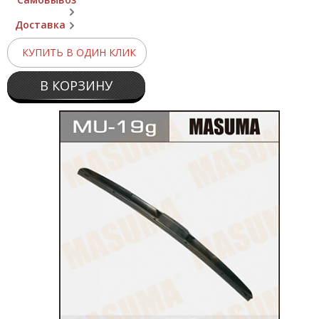
Доставка
КУПИТЬ В ОДИН КЛИК
В КОРЗИНУ