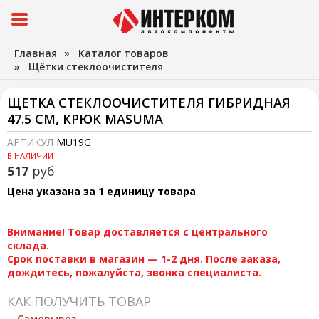
Главная
»
Каталог товаров
»
Щётки стеклоочистителя
ЩЕТКА СТЕКЛООЧИСТИТЕЛЯ ГИБРИДНАЯ
47.5 СМ, КРЮК MASUMA
АРТИКУЛ
MU19G
В НАЛИЧИИ
517
руб
Цена указана за 1 единицу товара
Внимание! Товар доставляется с центрального
склада.
Срок поставки в магазин — 1-2 дня. После заказа,
дождитесь, пожалуйста, звонка специалиста.
КАК ПОЛУЧИТЬ ТОВАР
Самовывоз