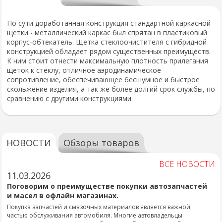
По сути доработанная конструкция стандартной каркасной
щетки - металлический каркас был спрятан в пластиковый
корпус-обтекатель. Щетка стеклоочистителя с гибридной
конструкцией обладает рядом существенных преимуществ.
К ним стоит отнести максимальную плотность прилегания
щеток к стеклу, отличное аэродинамическое
сопротивление, обеспечивающее бесшумное и быстрое
скольжение изделия, а так же более долгий срок службы, по
сравнению с другими конструкциями.
НОВОСТИ
Обзоры товаров
ВСЕ НОВОСТИ
11.03.2026
Поговорим о преимуществе покупки автозапчастей
и масел в офлайн магазинах.
Покупка запчастей и смазочных материалов является важной
частью обслуживания автомобиля. Многие автовладельцы