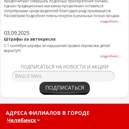
предпочитают совершать подобные приобретения онлайн,
однако традиционные магазины продолжают оставаться
популярными среди водителей благодаря ряду преимуществ.
Рассмотрим подробнее плюсы покупок в реальных точках продаж:
подробнее...
03.09.2025
Штрафы за автокресла
С 1 сентября штрафы за нарушение правил перевозки детей
вырастут!!
подробнее...
ПОДПИСАТЬСЯ НА НОВОСТИ И АКЦИИ
ПОДПИСАТЬСЯ
АДРЕСА ФИЛИАЛОВ В ГОРОДЕ