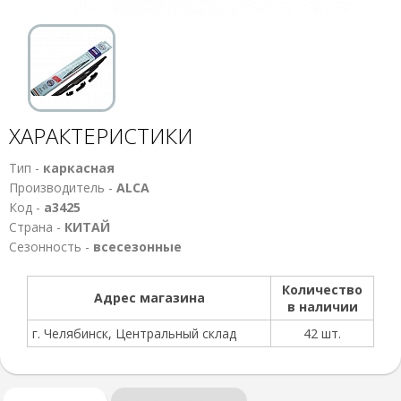
ХАРАКТЕРИСТИКИ
Тип -
каркасная
Производитель -
ALCA
Код -
а3425
Страна -
КИТАЙ
Сезонность -
всесезонные
Количество
Адрес магазина
в наличии
г. Челябинск, Центральный склад
42 шт.