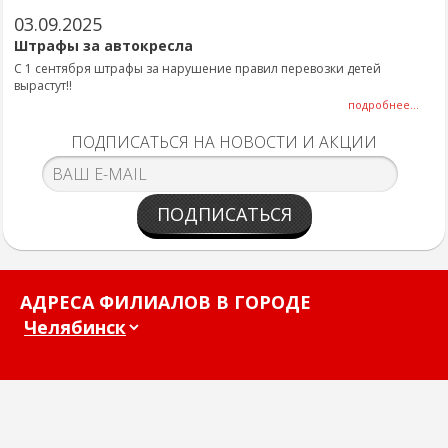
03.09.2025
Штрафы за автокресла
С 1 сентября штрафы за нарушение правил перевозки детей
вырастут!!
подробнее...
ПОДПИСАТЬСЯ НА НОВОСТИ И АКЦИИ
ПОДПИСАТЬСЯ
АДРЕСА ФИЛИАЛОВ В ГОРОДЕ