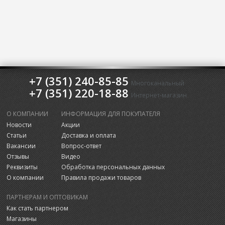
+7 (351) 240-85-85
Многоканальный
+7 (351) 220-18-88
Интернет-магазин
О КОМПАНИИ
ИНФОРМАЦИЯ ДЛЯ ПОКУПАТЕЛЯ
Новости
Акции
Статьи
Доставка и оплата
Вакансии
Вопрос-ответ
Отзывы
Видео
Реквизиты
Обработка персональных данных
О компании
Правила продажи товаров
ПАРТНЕРАМ И ОПТОВИКАМ
Как стать партнером
Магазины