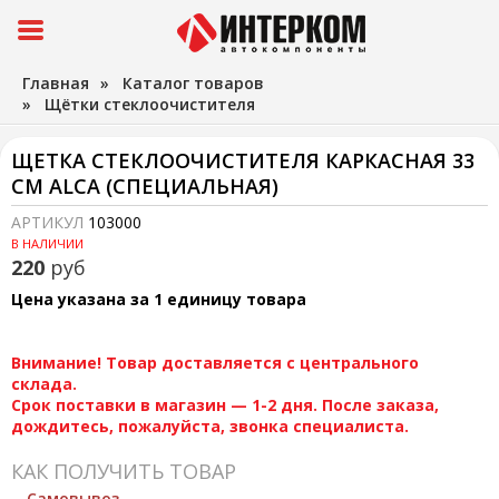
Главная
»
Каталог товаров
»
Щётки стеклоочистителя
ЩЕТКА СТЕКЛООЧИСТИТЕЛЯ КАРКАСНАЯ 33
СМ ALCA (СПЕЦИАЛЬНАЯ)
АРТИКУЛ
103000
В НАЛИЧИИ
220
руб
Цена указана за 1 единицу товара
Внимание! Товар доставляется с центрального
склада.
Срок поставки в магазин — 1-2 дня. После заказа,
дождитесь, пожалуйста, звонка специалиста.
КАК ПОЛУЧИТЬ ТОВАР
Самовывоз