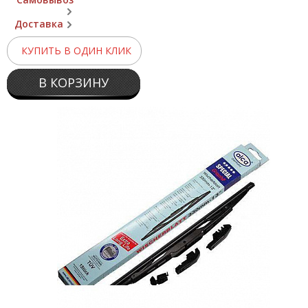
Доставка
КУПИТЬ В ОДИН КЛИК
В КОРЗИНУ