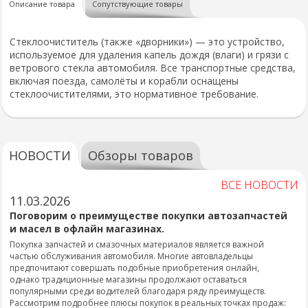
Описание товара
Сопутствующие товары
Стеклоочиститель (также «дворники») — это устройство,
используемое для удаления капель дождя (влаги) и грязи с
ветрового стекла автомобиля. Все транспортные средства,
включая поезда, самолёты и корабли оснащены
стеклоочистителями, это нормативное требование.
НОВОСТИ
Обзоры товаров
ВСЕ НОВОСТИ
11.03.2026
Поговорим о преимуществе покупки автозапчастей
и масел в офлайн магазинах.
Покупка запчастей и смазочных материалов является важной
частью обслуживания автомобиля. Многие автовладельцы
предпочитают совершать подобные приобретения онлайн,
однако традиционные магазины продолжают оставаться
популярными среди водителей благодаря ряду преимуществ.
Рассмотрим подробнее плюсы покупок в реальных точках продаж: