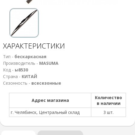
ХАРАКТЕРИСТИКИ
Тип -
бескаркасная
Производитель -
MASUMA
Код -
ы8530
Страна -
КИТАЙ
Сезонность -
всесезонные
Количество
Адрес магазина
в наличии
г. Челябинск, Центральный склад
3 шт.