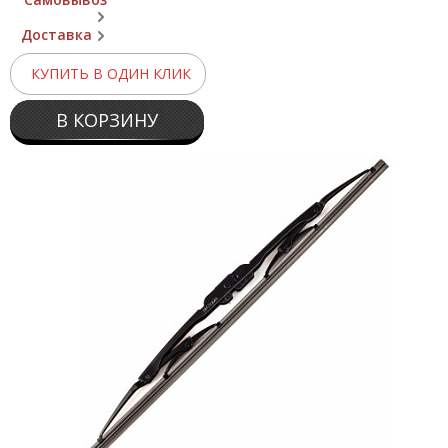
Доставка
КУПИТЬ В ОДИН КЛИК
В КОРЗИНУ