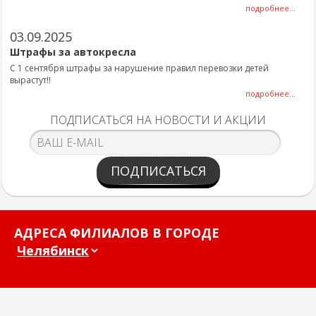
подробнее...
03.09.2025
Штрафы за автокресла
С 1 сентября штрафы за нарушение правил перевозки детей
вырастут!!
подробнее...
ПОДПИСАТЬСЯ НА НОВОСТИ И АКЦИИ
ПОДПИСАТЬСЯ
АДРЕСА ФИЛИАЛОВ В ГОРОДЕ