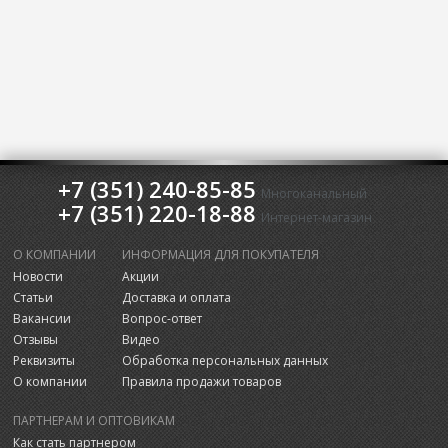
+7 (351) 240-85-85
Многоканальный
+7 (351) 220-18-88
Интернет-магазин
О КОМПАНИИ
ИНФОРМАЦИЯ ДЛЯ ПОКУПАТЕЛЯ
Новости
Акции
Статьи
Доставка и оплата
Вакансии
Вопрос-ответ
Отзывы
Видео
Реквизиты
Обработка персональных данных
О компании
Правила продажи товаров
ПАРТНЕРАМ И ОПТОВИКАМ
Как стать партнером