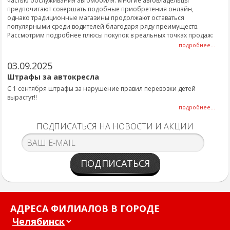
частью обслуживания автомобиля. Многие автовладельцы
предпочитают совершать подобные приобретения онлайн,
однако традиционные магазины продолжают оставаться
популярными среди водителей благодаря ряду преимуществ.
Рассмотрим подробнее плюсы покупок в реальных точках продаж:
подробнее...
03.09.2025
Штрафы за автокресла
С 1 сентября штрафы за нарушение правил перевозки детей
вырастут!!
подробнее...
ПОДПИСАТЬСЯ НА НОВОСТИ И АКЦИИ
ПОДПИСАТЬСЯ
АДРЕСА ФИЛИАЛОВ В ГОРОДЕ