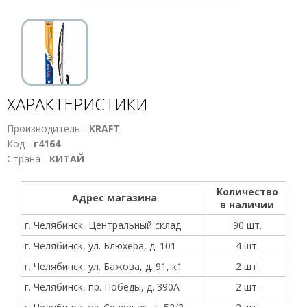
ХАРАКТЕРИСТИКИ
Производитель -
KRAFT
Код -
г4164
Страна -
КИТАЙ
Количество
Адрес магазина
в наличии
г. Челябинск, Центральный склад
90 шт.
г. Челябинск, ул. Блюхера, д. 101
4 шт.
г. Челябинск, ул. Бажова, д. 91, к1
2 шт.
г. Челябинск, пр. Победы, д. 390А
2 шт.