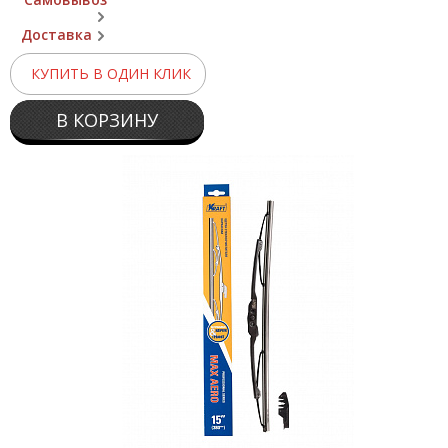
Доставка
КУПИТЬ В ОДИН КЛИК
В КОРЗИНУ