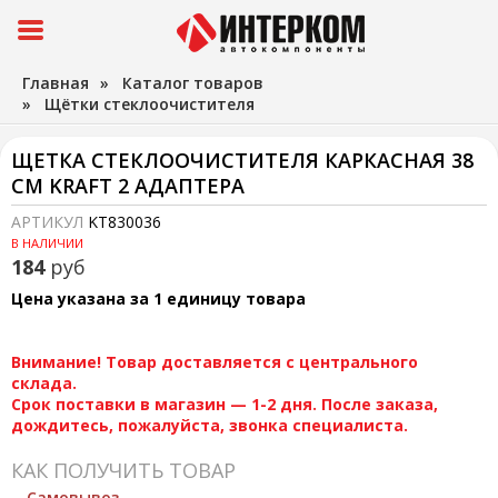
Главная
»
Каталог товаров
»
Щётки стеклоочистителя
ЩЕТКА СТЕКЛООЧИСТИТЕЛЯ КАРКАСНАЯ 38
СМ KRAFT 2 АДАПТЕРА
АРТИКУЛ
KT830036
В НАЛИЧИИ
184
руб
Цена указана за 1 единицу товара
Внимание! Товар доставляется с центрального
склада.
Срок поставки в магазин — 1-2 дня. После заказа,
дождитесь, пожалуйста, звонка специалиста.
КАК ПОЛУЧИТЬ ТОВАР
Самовывоз