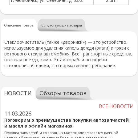
г. Челябинск, ул. Северная, д. 52/2
2 шт.
Описание товара
Сопутствующие товары
Стеклоочиститель (также «дворники») — это устройство,
используемое для удаления капель дождя (влаги) и грязи с
ветрового стекла автомобиля. Все транспортные средства,
включая поезда, самолёты и корабли оснащены
стеклоочистителями, это нормативное требование.
НОВОСТИ
Обзоры товаров
ВСЕ НОВОСТИ
11.03.2026
Поговорим о преимуществе покупки автозапчастей
и масел в офлайн магазинах.
Покупка запчастей и смазочных материалов является важной