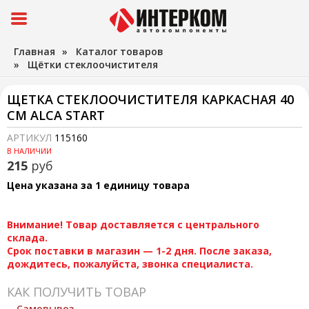
Главная
»
Каталог товаров
»
Щётки стеклоочистителя
ЩЕТКА СТЕКЛООЧИСТИТЕЛЯ КАРКАСНАЯ 40
СМ ALCA START
АРТИКУЛ
115160
В НАЛИЧИИ
215
руб
Цена указана за 1 единицу товара
Внимание! Товар доставляется с центрального
склада.
Срок поставки в магазин — 1-2 дня. После заказа,
дождитесь, пожалуйста, звонка специалиста.
КАК ПОЛУЧИТЬ ТОВАР
Самовывоз