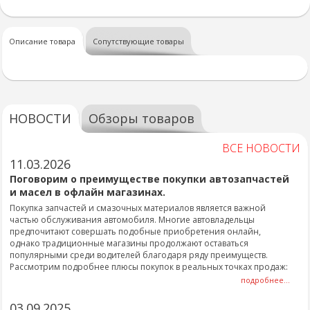
Описание товара
Сопутствующие товары
НОВОСТИ
Обзоры товаров
ВСЕ НОВОСТИ
11.03.2026
Поговорим о преимуществе покупки автозапчастей
и масел в офлайн магазинах.
Покупка запчастей и смазочных материалов является важной
частью обслуживания автомобиля. Многие автовладельцы
предпочитают совершать подобные приобретения онлайн,
однако традиционные магазины продолжают оставаться
популярными среди водителей благодаря ряду преимуществ.
Рассмотрим подробнее плюсы покупок в реальных точках продаж:
подробнее...
03.09.2025