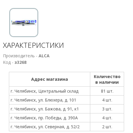
ХАРАКТЕРИСТИКИ
Производитель -
ALCA
Код -
з3268
Количество
Адрес магазина
в наличии
г. Челябинск, Центральный склад
81 шт.
г. Челябинск, ул. Блюхера, д. 101
4 шт.
г. Челябинск, ул. Бажова, д. 91, к1
3 шт.
г. Челябинск, пр. Победы, д. 390А
4 шт.
г. Челябинск, ул. Северная, д. 52/2
2 шт.