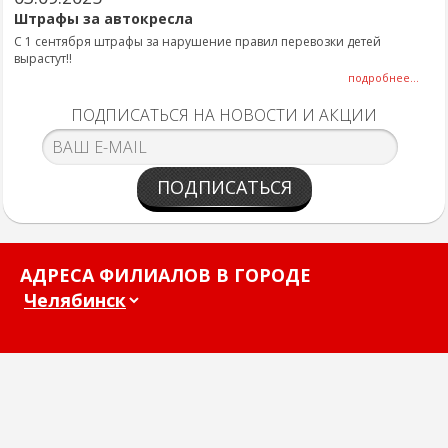
Штрафы за автокресла
С 1 сентября штрафы за нарушение правил перевозки детей
вырастут!!
подробнее...
ПОДПИСАТЬСЯ НА НОВОСТИ И АКЦИИ
ПОДПИСАТЬСЯ
АДРЕСА ФИЛИАЛОВ В ГОРОДЕ