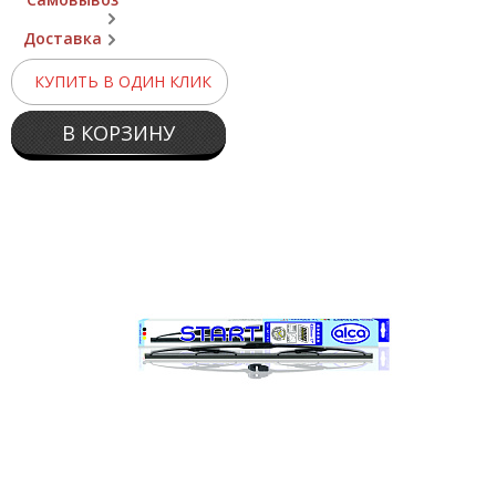
Доставка
КУПИТЬ В ОДИН КЛИК
В КОРЗИНУ