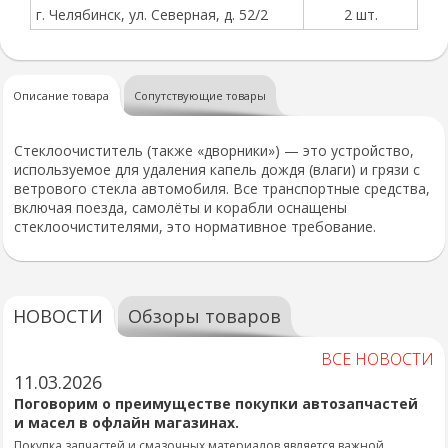
г. Челябинск, ул. Северная, д. 52/2
2 шт.
Описание товара
Сопутствующие товары
Стеклоочиститель (также «дворники») — это устройство,
используемое для удаления капель дождя (влаги) и грязи с
ветрового стекла автомобиля. Все транспортные средства,
включая поезда, самолёты и корабли оснащены
стеклоочистителями, это нормативное требование.
НОВОСТИ
Обзоры товаров
ВСЕ НОВОСТИ
11.03.2026
Поговорим о преимуществе покупки автозапчастей
и масел в офлайн магазинах.
Покупка запчастей и смазочных материалов является важной