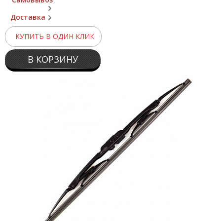
Доставка
КУПИТЬ В ОДИН КЛИК
В КОРЗИНУ