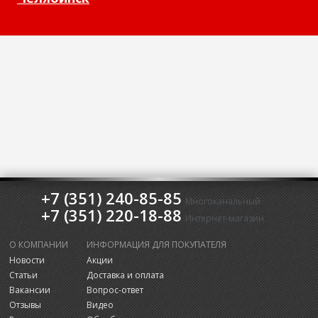
+7 (351) 240-85-85
Многоканальный
+7 (351) 220-18-88
Интернет-магазин
О КОМПАНИИ
ИНФОРМАЦИЯ ДЛЯ ПОКУПАТЕЛЯ
Новости
Акции
Статьи
Доставка и оплата
Вакансии
Вопрос-ответ
Отзывы
Видео