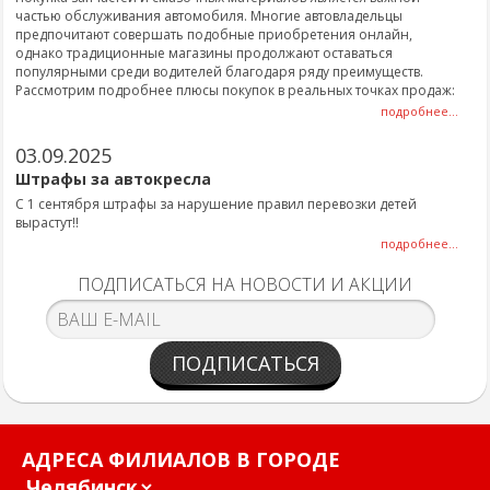
частью обслуживания автомобиля. Многие автовладельцы
предпочитают совершать подобные приобретения онлайн,
однако традиционные магазины продолжают оставаться
популярными среди водителей благодаря ряду преимуществ.
Рассмотрим подробнее плюсы покупок в реальных точках продаж:
подробнее...
03.09.2025
Штрафы за автокресла
С 1 сентября штрафы за нарушение правил перевозки детей
вырастут!!
подробнее...
ПОДПИСАТЬСЯ НА НОВОСТИ И АКЦИИ
ПОДПИСАТЬСЯ
АДРЕСА ФИЛИАЛОВ В ГОРОДЕ