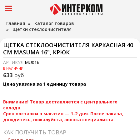
Главная
»
Каталог товаров
»
Щётки стеклоочистителя
ЩЕТКА СТЕКЛООЧИСТИТЕЛЯ КАРКАСНАЯ 40
СМ MASUMA 16", КРЮК
АРТИКУЛ
MU016
В НАЛИЧИИ
633
руб
Цена указана за 1 единицу товара
Внимание! Товар доставляется с центрального
склада.
Срок поставки в магазин — 1-2 дня. После заказа,
дождитесь, пожалуйста, звонка специалиста.
КАК ПОЛУЧИТЬ ТОВАР
Самовывоз