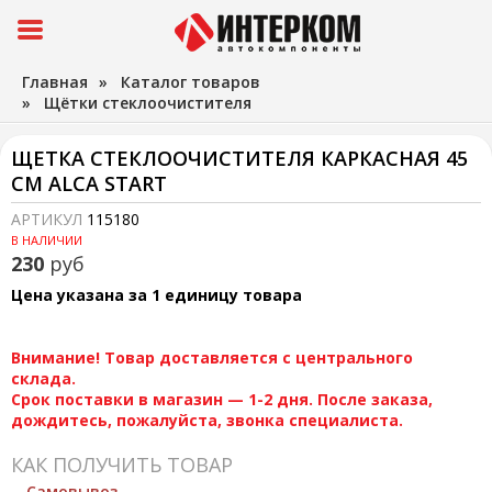
Главная
»
Каталог товаров
»
Щётки стеклоочистителя
ЩЕТКА СТЕКЛООЧИСТИТЕЛЯ КАРКАСНАЯ 45
СМ ALCA START
АРТИКУЛ
115180
В НАЛИЧИИ
230
руб
Цена указана за 1 единицу товара
Внимание! Товар доставляется с центрального
склада.
Срок поставки в магазин — 1-2 дня. После заказа,
дождитесь, пожалуйста, звонка специалиста.
КАК ПОЛУЧИТЬ ТОВАР
Самовывоз