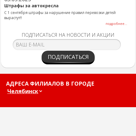
Штрафы за автокресла
С 1 сентября штрафы за нарушение правил перевозки детей
вырастут!!
подробнее...
ПОДПИСАТЬСЯ НА НОВОСТИ И АКЦИИ
ПОДПИСАТЬСЯ
АДРЕСА ФИЛИАЛОВ В ГОРОДЕ