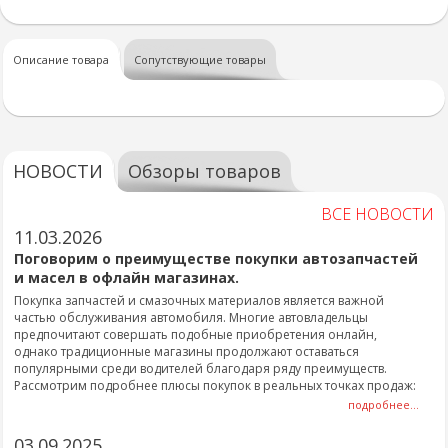
Описание товара
Сопутствующие товары
НОВОСТИ
Обзоры товаров
ВСЕ НОВОСТИ
11.03.2026
Поговорим о преимуществе покупки автозапчастей
и масел в офлайн магазинах.
Покупка запчастей и смазочных материалов является важной
частью обслуживания автомобиля. Многие автовладельцы
предпочитают совершать подобные приобретения онлайн,
однако традиционные магазины продолжают оставаться
популярными среди водителей благодаря ряду преимуществ.
Рассмотрим подробнее плюсы покупок в реальных точках продаж:
подробнее...
03.09.2025