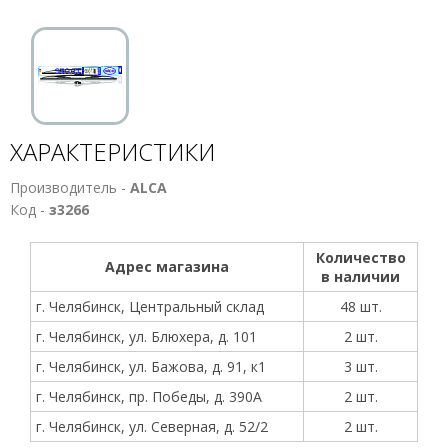
ХАРАКТЕРИСТИКИ
Производитель -
ALCA
Код -
з3266
Количество
Адрес магазина
в наличии
г. Челябинск, Центральный склад
48 шт.
г. Челябинск, ул. Блюхера, д. 101
2 шт.
г. Челябинск, ул. Бажова, д. 91, к1
3 шт.
г. Челябинск, пр. Победы, д. 390А
2 шт.
г. Челябинск, ул. Северная, д. 52/2
2 шт.