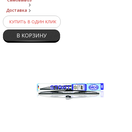
Доставка
КУПИТЬ В ОДИН КЛИК
В КОРЗИНУ