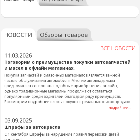
НОВОСТИ
Обзоры товаров
ВСЕ НОВОСТИ
11.03.2026
Поговорим о преимуществе покупки автозапчастей
и масел в офлайн магазинах.
Покупка запчастей и смазочных материалов является важной
частью обслуживания автомобиля. Многие автовладельцы
предпочитают совершать подобные приобретения онлайн,
однако традиционные магазины продолжают оставаться
популярными среди водителей благодаря ряду преимуществ.
Рассмотрим подробнее плюсы покупок в реальных точках продаж:
подробнее...
03.09.2025
Штрафы за автокресла
С 1 сентября штрафы за нарушение правил перевозки детей
вырастут!!