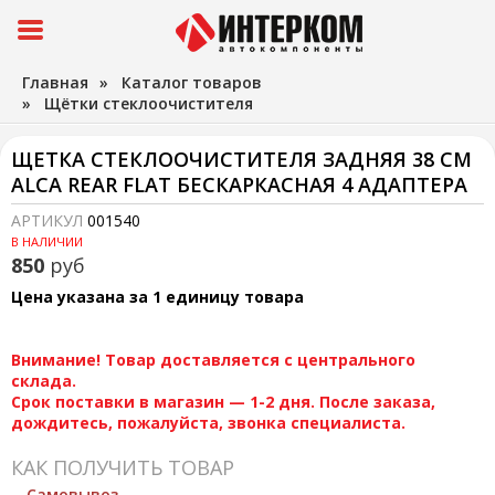
Главная
»
Каталог товаров
»
Щётки стеклоочистителя
ЩЕТКА СТЕКЛООЧИСТИТЕЛЯ ЗАДНЯЯ 38 СМ
ALCA REAR FLAT БЕСКАРКАСНАЯ 4 АДАПТЕРА
АРТИКУЛ
001540
В НАЛИЧИИ
850
руб
Цена указана за 1 единицу товара
Внимание! Товар доставляется с центрального
склада.
Срок поставки в магазин — 1-2 дня. После заказа,
дождитесь, пожалуйста, звонка специалиста.
КАК ПОЛУЧИТЬ ТОВАР
Самовывоз