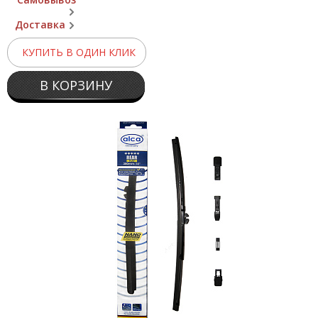
Доставка
КУПИТЬ В ОДИН КЛИК
В КОРЗИНУ