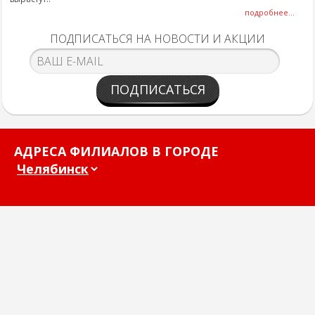
подробнее...
ПОДПИСАТЬСЯ НА НОВОСТИ И АКЦИИ
ПОДПИСАТЬСЯ
АДРЕСА ФИЛИАЛОВ В ГОРОДЕ