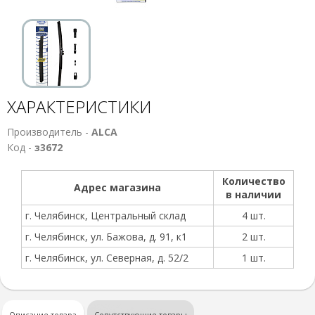
ХАРАКТЕРИСТИКИ
Производитель -
ALCA
Код -
з3672
Количество
Адрес магазина
в наличии
г. Челябинск, Центральный склад
4 шт.
г. Челябинск, ул. Бажова, д. 91, к1
2 шт.
г. Челябинск, ул. Северная, д. 52/2
1 шт.
Описание товара
Сопутствующие товары