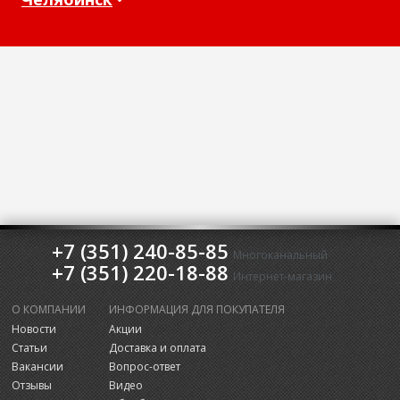
+7 (351) 240-85-85
Многоканальный
+7 (351) 220-18-88
Интернет-магазин
О КОМПАНИИ
ИНФОРМАЦИЯ ДЛЯ ПОКУПАТЕЛЯ
Новости
Акции
Статьи
Доставка и оплата
Вакансии
Вопрос-ответ
Отзывы
Видео