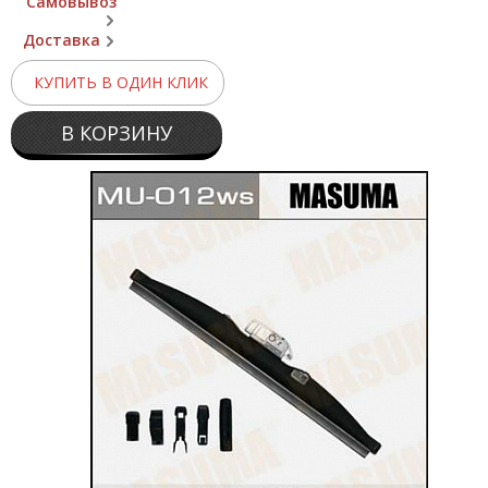
Самовывоз
Доставка
КУПИТЬ В ОДИН КЛИК
В КОРЗИНУ