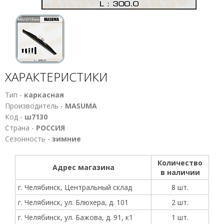
ХАРАКТЕРИСТИКИ
Тип -
каркасная
Производитель -
MASUMA
Код -
ш7130
Страна -
РОССИЯ
Сезонность -
зимние
Количество
Адрес магазина
в наличии
г. Челябинск, Центральный склад
8 шт.
г. Челябинск, ул. Блюхера, д. 101
2 шт.
г. Челябинск, ул. Бажова, д. 91, к1
1 шт.