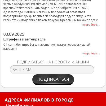
частью обслуживания автомобиля. Многие автовладельцы
предпочитают совершать подобные приобретения онлайн,
однако традиционные магазины продолжают оставаться
популярными среди водителей благодаря ряду преимуществ.
Рассмотрим подробнее плюсы покупок в реальных точках продаж:
подробнее...
03.09.2025
Штрафы за автокресла
С 1 сентября штрафы за нарушение правил перевозки детей
вырастут!!
подробнее...
ПОДПИСАТЬСЯ НА НОВОСТИ И АКЦИИ
ПОДПИСАТЬСЯ
АДРЕСА ФИЛИАЛОВ В ГОРОДЕ