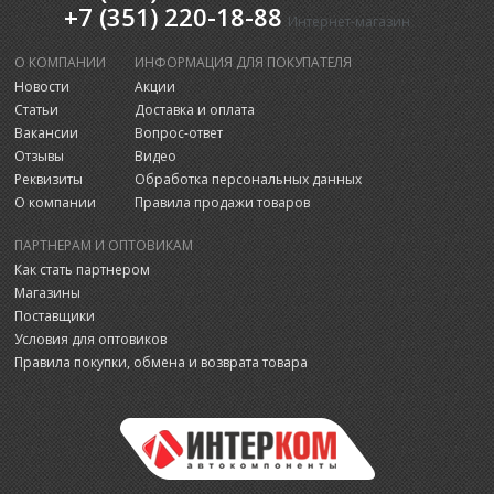
+7 (351) 220-18-88
Интернет-магазин
О КОМПАНИИ
ИНФОРМАЦИЯ ДЛЯ ПОКУПАТЕЛЯ
Новости
Акции
Статьи
Доставка и оплата
Вакансии
Вопрос-ответ
Отзывы
Видео
Реквизиты
Обработка персональных данных
О компании
Правила продажи товаров
ПАРТНЕРАМ И ОПТОВИКАМ
Как стать партнером
Магазины
Поставщики
Условия для оптовиков
Правила покупки, обмена и возврата товара