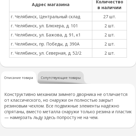
Количество
Адрес магазина
в наличии
г. Челябинск, Центральный склад
27 шт.
г. Челябинск, ул. Блюхера, д. 101
2 шт.
г. Челябинск, ул. Бажова, д. 91, к1
2 шт.
г. Челябинск, пр. Победы, д. 390А
2 шт.
г. Челябинск, ул. Северная, д. 52/2
2 шт.
Описание товара
Сопутствующие товары
Конструктивно механизм зимнего дворника не отличается
от классического, но снаружи он полностью закрыт
резиновым чехлом. Все подвижные элементы надёжно
спрятаны, вместо металла снаружи только резина и пластик
— намерзать льду здесь попросту не на чем.