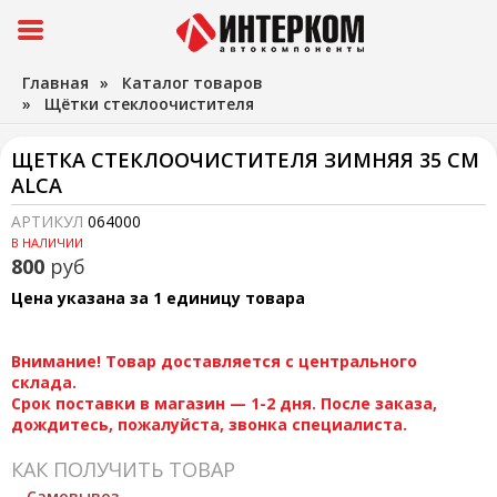
Главная
»
Каталог товаров
»
Щётки стеклоочистителя
ЩЕТКА СТЕКЛООЧИСТИТЕЛЯ ЗИМНЯЯ 35 СМ
ALCA
АРТИКУЛ
064000
В НАЛИЧИИ
800
руб
Цена указана за 1 единицу товара
Внимание! Товар доставляется с центрального
склада.
Срок поставки в магазин — 1-2 дня. После заказа,
дождитесь, пожалуйста, звонка специалиста.
КАК ПОЛУЧИТЬ ТОВАР
Самовывоз