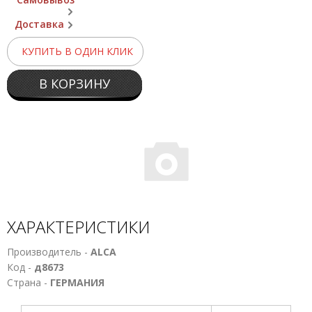
Доставка
КУПИТЬ В ОДИН КЛИК
В КОРЗИНУ
ХАРАКТЕРИСТИКИ
Производитель -
ALCA
Код -
д8673
Страна -
ГЕРМАНИЯ