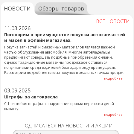
НОВОСТИ
Обзоры товаров
ВСЕ НОВОСТИ
11.03.2026
Поговорим о преимуществе покупки автозапчастей
и масел в офлайн магазинах.
Покупка запчастей и смазочных материалов является важной
частью обслуживания автомобиля. Многие автовладельцы
предпочитают совершать подобные приобретения онлайн,
однако традиционные магазины продолжают оставаться
популярными среди водителей благодаря ряду преимуществ.
Рассмотрим подробнее плюсы покупок в реальных точках продаж:
подробнее...
03.09.2025
Штрафы за автокресла
С 1 сентября штрафы за нарушение правил перевозки детей
вырастут!!
подробнее...
ПОДПИСАТЬСЯ НА НОВОСТИ И АКЦИИ