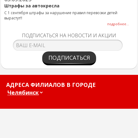
Штрафы за автокресла
С 1 сентября штрафы за нарушение правил перевозки детей
вырастут!!
подробнее...
ПОДПИСАТЬСЯ НА НОВОСТИ И АКЦИИ
ПОДПИСАТЬСЯ
АДРЕСА ФИЛИАЛОВ В ГОРОДЕ