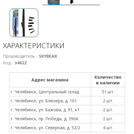
ХАРАКТЕРИСТИКИ
Производитель -
SKYBEAR
Код -
з4622
Количество
Адрес магазина
в наличии
г. Челябинск, Центральный склад
51 шт.
г. Челябинск, ул. Блюхера, д. 101
2 шт.
г. Челябинск, ул. Бажова, д. 91, к1
2 шт.
г. Челябинск, пр. Победы, д. 390А
2 шт.
г. Челябинск, ул. Северная, д. 52/2
4 шт.