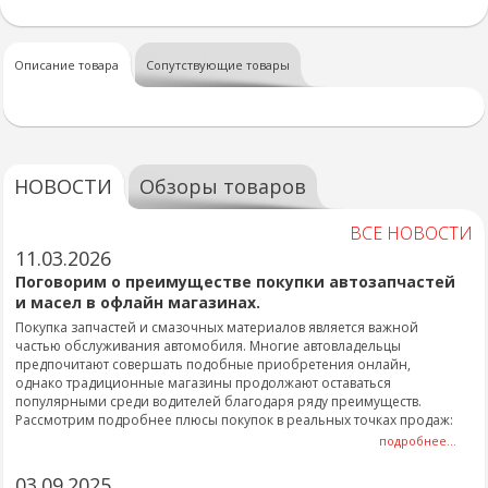
Описание товара
Сопутствующие товары
НОВОСТИ
Обзоры товаров
ВСЕ НОВОСТИ
11.03.2026
Поговорим о преимуществе покупки автозапчастей
и масел в офлайн магазинах.
Покупка запчастей и смазочных материалов является важной
частью обслуживания автомобиля. Многие автовладельцы
предпочитают совершать подобные приобретения онлайн,
однако традиционные магазины продолжают оставаться
популярными среди водителей благодаря ряду преимуществ.
Рассмотрим подробнее плюсы покупок в реальных точках продаж:
подробнее...
03.09.2025