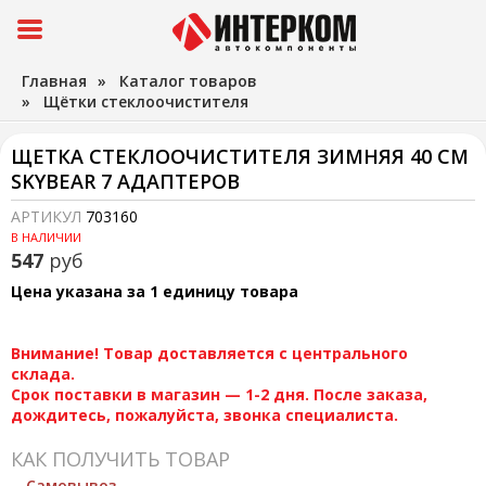
Главная
»
Каталог товаров
»
Щётки стеклоочистителя
ЩЕТКА СТЕКЛООЧИСТИТЕЛЯ ЗИМНЯЯ 40 СМ
SKYBEAR 7 АДАПТЕРОВ
АРТИКУЛ
703160
В НАЛИЧИИ
547
руб
Цена указана за 1 единицу товара
Внимание! Товар доставляется с центрального
склада.
Срок поставки в магазин — 1-2 дня. После заказа,
дождитесь, пожалуйста, звонка специалиста.
КАК ПОЛУЧИТЬ ТОВАР
Самовывоз