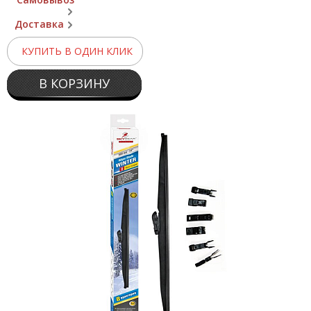
Доставка
КУПИТЬ В ОДИН КЛИК
В КОРЗИНУ