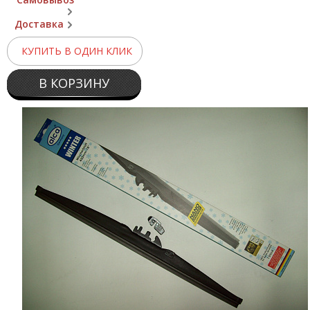
Доставка
КУПИТЬ В ОДИН КЛИК
В КОРЗИНУ