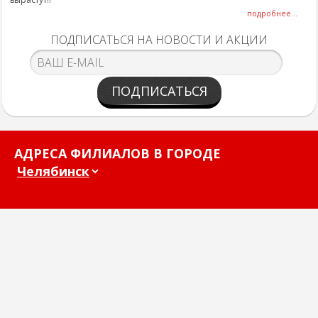
подробнее...
ПОДПИСАТЬСЯ НА НОВОСТИ И АКЦИИ
ПОДПИСАТЬСЯ
АДРЕСА ФИЛИАЛОВ В ГОРОДЕ