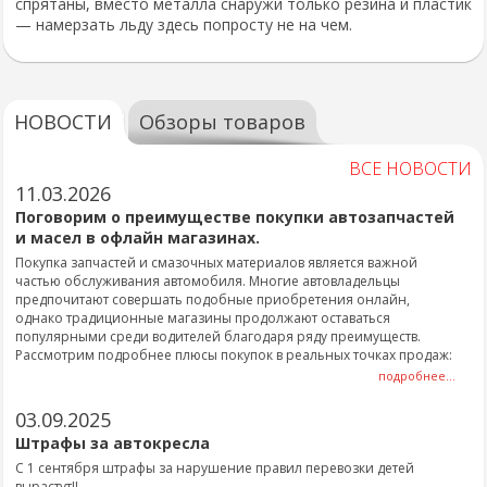
спрятаны, вместо металла снаружи только резина и пластик
— намерзать льду здесь попросту не на чем.
НОВОСТИ
Обзоры товаров
ВСЕ НОВОСТИ
11.03.2026
Поговорим о преимуществе покупки автозапчастей
и масел в офлайн магазинах.
Покупка запчастей и смазочных материалов является важной
частью обслуживания автомобиля. Многие автовладельцы
предпочитают совершать подобные приобретения онлайн,
однако традиционные магазины продолжают оставаться
популярными среди водителей благодаря ряду преимуществ.
Рассмотрим подробнее плюсы покупок в реальных точках продаж:
подробнее...
03.09.2025
Штрафы за автокресла
С 1 сентября штрафы за нарушение правил перевозки детей
вырастут!!