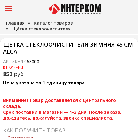
Главная
»
Каталог товаров
»
Щётки стеклоочистителя
ЩЕТКА СТЕКЛООЧИСТИТЕЛЯ ЗИМНЯЯ 45 СМ
ALCA
АРТИКУЛ
068000
В НАЛИЧИИ
850
руб
Цена указана за 1 единицу товара
Внимание! Товар доставляется с центрального
склада.
Срок поставки в магазин — 1-2 дня. После заказа,
дождитесь, пожалуйста, звонка специалиста.
КАК ПОЛУЧИТЬ ТОВАР
Самовывоз