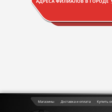
АДРЕСА ФИЛИАЛОВ В ГОРОДЕ
Магазины
Доставка и оплата
Купить о