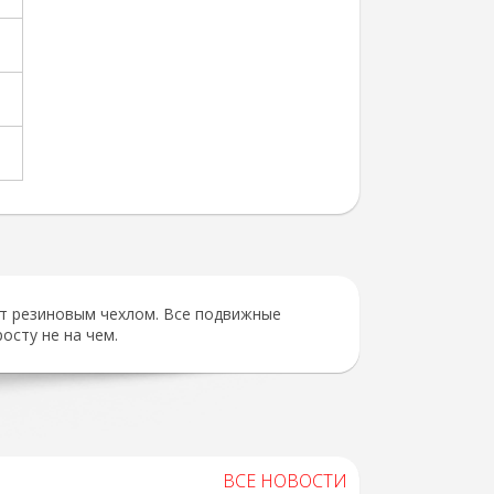
ыт резиновым чехлом. Все подвижные
осту не на чем.
ВСЕ НОВОСТИ