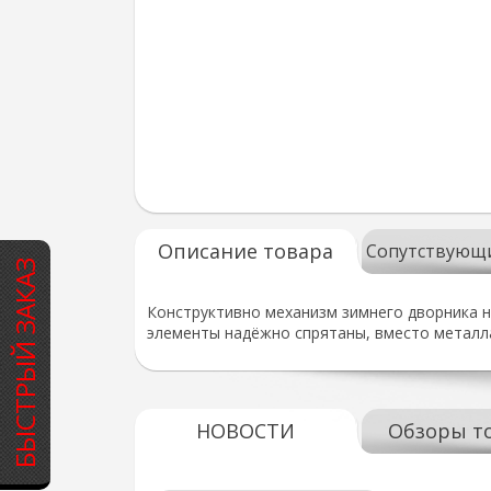
Описание товара
Сопутствующ
БЫСТРЫЙ ЗАКАЗ
Конструктивно механизм зимнего дворника н
элементы надёжно спрятаны, вместо металла
НОВОСТИ
Обзоры т