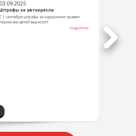
03.09.2025
Штрафы за автокресла
С 1 сентября штрафы за нарушение правил
перевозки детей вырастут!!
подробнее...