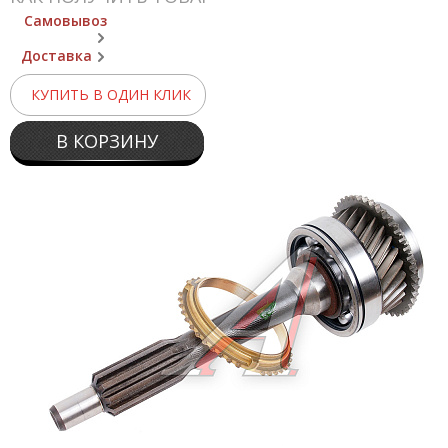
Самовывоз
Доставка
КУПИТЬ В ОДИН КЛИК
В КОРЗИНУ