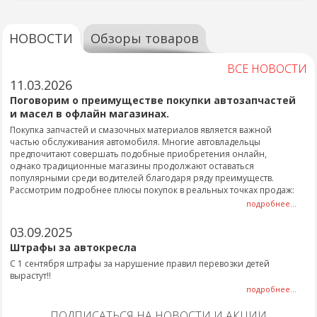
НОВОСТИ
Обзоры товаров
ВСЕ НОВОСТИ
11.03.2026
Поговорим о преимуществе покупки автозапчастей
и масел в офлайн магазинах.
Покупка запчастей и смазочных материалов является важной
частью обслуживания автомобиля. Многие автовладельцы
предпочитают совершать подобные приобретения онлайн,
однако традиционные магазины продолжают оставаться
популярными среди водителей благодаря ряду преимуществ.
Рассмотрим подробнее плюсы покупок в реальных точках продаж:
подробнее...
03.09.2025
Штрафы за автокресла
С 1 сентября штрафы за нарушение правил перевозки детей
вырастут!!
подробнее...
ПОДПИСАТЬСЯ НА НОВОСТИ И АКЦИИ