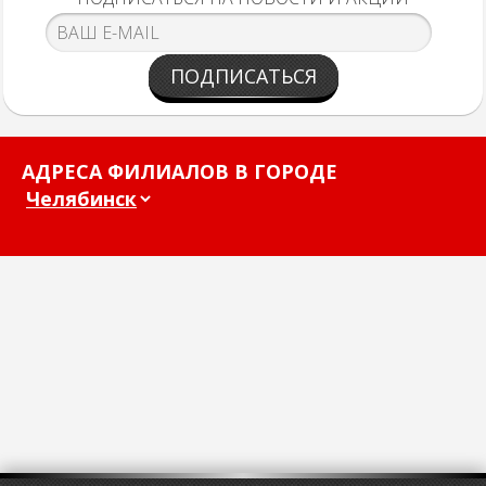
ПОДПИСАТЬСЯ
АДРЕСА ФИЛИАЛОВ В ГОРОДЕ