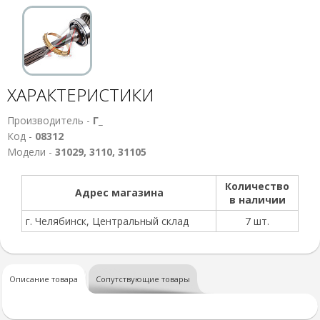
ХАРАКТЕРИСТИКИ
Производитель -
Г_
Код -
08312
Модели -
31029, 3110, 31105
Количество
Адрес магазина
в наличии
г. Челябинск, Центральный склад
7 шт.
Описание товара
Сопутствующие товары