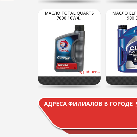
МАСЛО TOTAL QUARTS
МАСЛО ELF
7000 10W4...
900 S
подробнее...
АДРЕСА ФИЛИАЛОВ В ГОРОДЕ