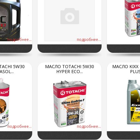
подробнее...
подробнее...
ACHI 5W30
МАСЛО TOTACHI 5W30
МАСЛО KIXX
SOL...
HYPER ECO...
PLUS 
подробнее...
подробнее...