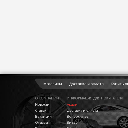
Магазины
Доставка и оплата
Купить о
О КОМПАНИИ
ИНФОРМАЦИЯ ДЛЯ ПОКУПАТЕЛЯ
Новости
Акции
Статьи
Доставка и оплата
Вакансии
Вопрос-ответ
Отзывы
Видео