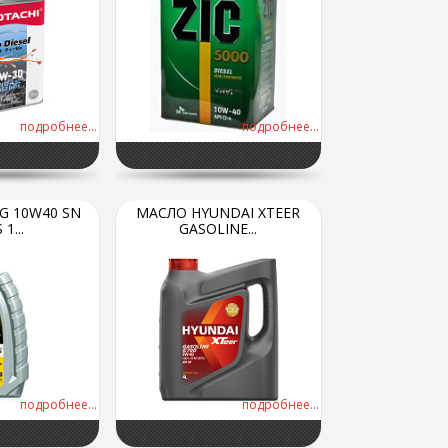
подробнее...
подробнее...
 G 10W40 SN
МАСЛО HYUNDAI XTEER
1...
GASOLINE...
подробнее...
подробнее...