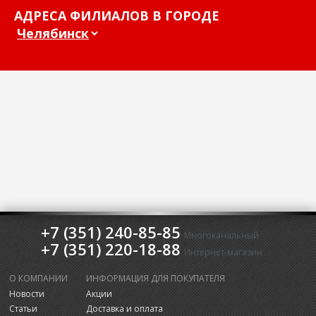
АДРЕСА ФИЛИАЛОВ В ГОРОДЕ
+7 (351) 240-85-85
Многоканальный
+7 (351) 220-18-88
Интернет-магазин
О КОМПАНИИ
ИНФОРМАЦИЯ ДЛЯ ПОКУПАТЕЛЯ
Новости
Акции
Статьи
Доставка и оплата