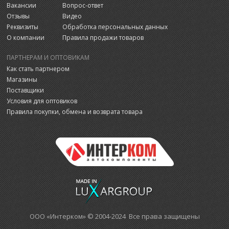
Вакансии
Вопрос-ответ
Отзывы
Видео
Реквизиты
Обработка персональных данных
О компании
Правила продажи товаров
ПАРТНЕРАМ И ОПТОВИКАМ
Как стать партнером
Магазины
Поставщики
Условия для оптовиков
Правила покупки, обмена и возврата товара
ООО «Интерком» © 2004-2024 Все права защищены