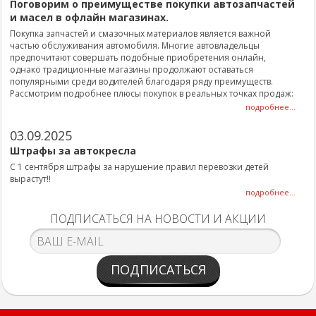
Поговорим о преимуществе покупки автозапчастей
и масел в офлайн магазинах.
Покупка запчастей и смазочных материалов является важной
частью обслуживания автомобиля. Многие автовладельцы
предпочитают совершать подобные приобретения онлайн,
однако традиционные магазины продолжают оставаться
популярными среди водителей благодаря ряду преимуществ.
Рассмотрим подробнее плюсы покупок в реальных точках продаж:
подробнее...
03.09.2025
Штрафы за автокресла
С 1 сентября штрафы за нарушение правил перевозки детей
вырастут!!
подробнее...
ПОДПИСАТЬСЯ НА НОВОСТИ И АКЦИИ
ПОДПИСАТЬСЯ