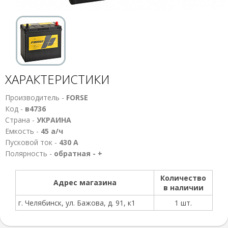
ХАРАКТЕРИСТИКИ
Производитель -
FORSE
Код -
в4736
Страна -
УКРАИНА
Емкость -
45 а/ч
Пусковой ток -
430 А
Полярность -
обратная - +
Количество
Адрес магазина
в наличии
г. Челябинск, ул. Бажова, д. 91, к1
1 шт.