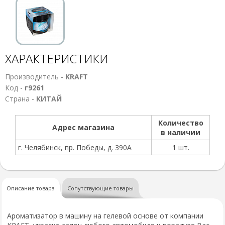
ХАРАКТЕРИСТИКИ
Производитель -
KRAFT
Код -
г9261
Страна -
КИТАЙ
Количество
Адрес магазина
в наличии
г. Челябинск, пр. Победы, д. 390А
1 шт.
Описание товара
Сопутствующие товары
Ароматизатор в машину на гелевой основе от компании