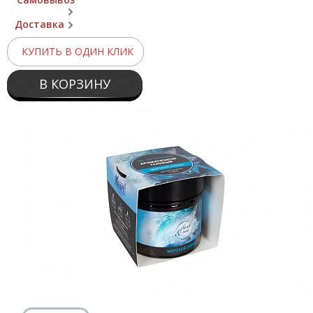
Доставка
КУПИТЬ В ОДИН КЛИК
В КОРЗИНУ