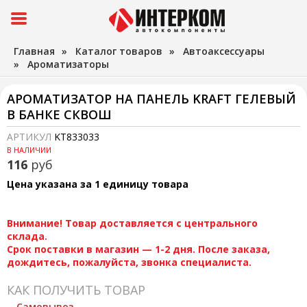
Главная
»
Каталог товаров
»
Автоаксессуары
»
Ароматизаторы
АРОМАТИЗАТОР НА ПАНЕЛЬ KRAFT ГЕЛЕВЫЙ
В БАНКЕ СКВОШ
АРТИКУЛ
KT833033
В НАЛИЧИИ
116
руб
Цена указана за 1 единицу товара
Внимание! Товар доставляется с центрального
склада.
Срок поставки в магазин — 1-2 дня. После заказа,
дождитесь, пожалуйста, звонка специалиста.
КАК ПОЛУЧИТЬ ТОВАР
Самовывоз