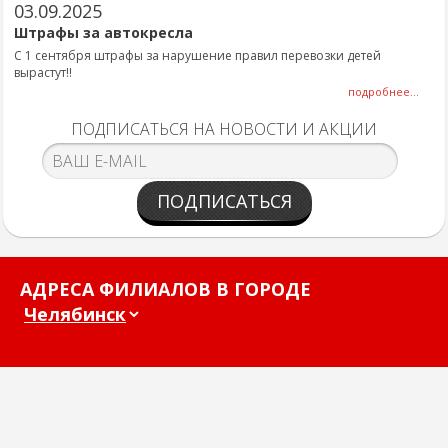
03.09.2025
Штрафы за автокресла
С 1 сентября штрафы за нарушение правил перевозки детей
вырастут!!
подробнее...
ПОДПИСАТЬСЯ НА НОВОСТИ И АКЦИИ
ПОДПИСАТЬСЯ
АДРЕСА ФИЛИАЛОВ В ГОРОДЕ