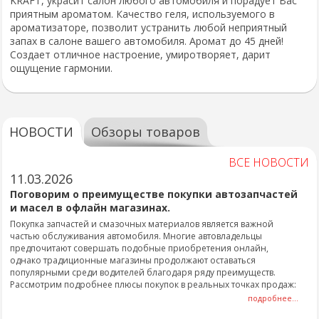
KRAFT, украсит салон любого автомобиля и порадует Вас
приятным ароматом. Качество геля, используемого в
ароматизаторе, позволит устранить любой неприятный
запах в салоне вашего автомобиля. Аромат до 45 дней!
Создает отличное настроение, умиротворяет, дарит
ощущение гармонии.
НОВОСТИ
Обзоры товаров
ВСЕ НОВОСТИ
11.03.2026
Поговорим о преимуществе покупки автозапчастей
и масел в офлайн магазинах.
Покупка запчастей и смазочных материалов является важной
частью обслуживания автомобиля. Многие автовладельцы
предпочитают совершать подобные приобретения онлайн,
однако традиционные магазины продолжают оставаться
популярными среди водителей благодаря ряду преимуществ.
Рассмотрим подробнее плюсы покупок в реальных точках продаж:
подробнее...