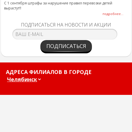
С 1 сентября штрафы за нарушение правил перевозки детей
вырастут!!
подробнее...
ПОДПИСАТЬСЯ НА НОВОСТИ И АКЦИИ
ПОДПИСАТЬСЯ
АДРЕСА ФИЛИАЛОВ В ГОРОДЕ