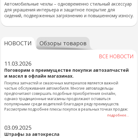
Автомобильные чехлы – одновременно стильный аксессуар
для украшения интерьера и защитное покрытие для
сидений, подверженных загрязнению и повышенному износу.
НОВОСТИ
Обзоры товаров
ВСЕ НОВОСТИ
11.03.2026
Поговорим о преимуществе покупки автозапчастей
и масел в офлайн магазинах.
Покупка запчастей и смазочных материалов является важной
частью обслуживания автомобиля. Многие автовладельцы
предпочитают совершать подобные приобретения онлайн,
однако традиционные магазины продолжают оставаться
популярными среди водителей благодаря ряду преимуществ.
Рассмотрим подробнее плюсы покупок в реальных точках продаж:
подробнее...
03.09.2025
Штрафы за автокресла