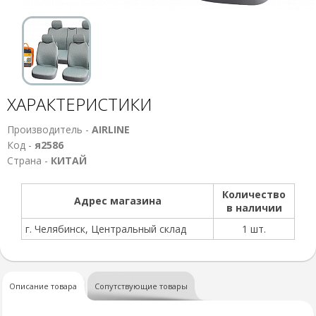
ХАРАКТЕРИСТИКИ
Производитель -
AIRLINE
Код -
я2586
Страна -
КИТАЙ
Количество
Адрес магазина
в наличии
г. Челябинск, Центральный склад
1 шт.
Описание товара
Сопутствующие товары