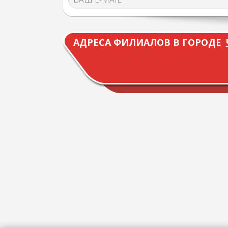
АДРЕСА ФИЛИАЛОВ В ГОРОДЕ