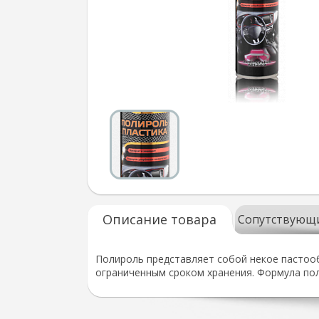
Описание товара
Сопутствующ
Полироль представляет собой некое пастоо
ограниченным сроком хранения. Формула пол