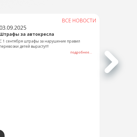
ВСЕ НОВОСТИ
03.09.2025
Штрафы за автокресла
С 1 сентября штрафы за нарушение правил
перевозки детей вырастут!!
подробнее...