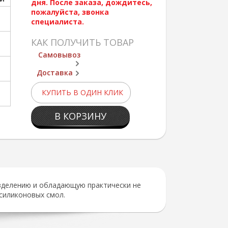
дня. После заказа, дождитесь,
пожалуйста, звонка
специалиста.
КАК ПОЛУЧИТЬ ТОВАР
Самовывоз
Доставка
КУПИТЬ В ОДИН КЛИК
В КОРЗИНУ
зделению и обладающую практически не
силиконовых смол.