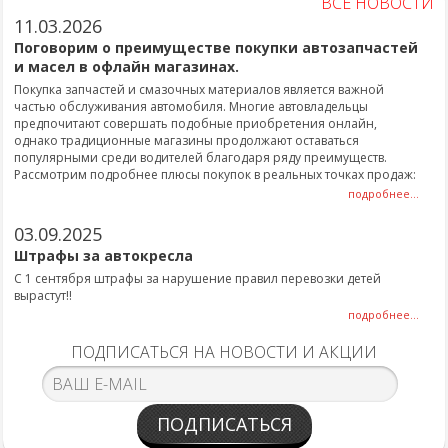
ВСЕ НОВОСТИ
11.03.2026
Поговорим о преимуществе покупки автозапчастей
и масел в офлайн магазинах.
Покупка запчастей и смазочных материалов является важной
частью обслуживания автомобиля. Многие автовладельцы
предпочитают совершать подобные приобретения онлайн,
однако традиционные магазины продолжают оставаться
популярными среди водителей благодаря ряду преимуществ.
Рассмотрим подробнее плюсы покупок в реальных точках продаж:
подробнее...
03.09.2025
Штрафы за автокресла
С 1 сентября штрафы за нарушение правил перевозки детей
вырастут!!
подробнее...
ПОДПИСАТЬСЯ НА НОВОСТИ И АКЦИИ
ПОДПИСАТЬСЯ