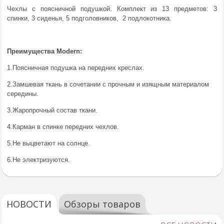
Чехлы с поясничной подушкой. Комплект из 13 предметов: 3
спинки, 3 сиденья, 5 подголовников, 2 подлокотника.
Преимущества Modern:
1.Поясничная подушка на передних креслах.
2.Замшевая ткань в сочетании с прочным и изящным материалом
середины.
3.Жаропрочный состав ткани.
4.Карман в спинке передних чехлов.
5.Не выцветают на солнце.
6.Не электризуются.
НОВОСТИ
Обзоры товаров