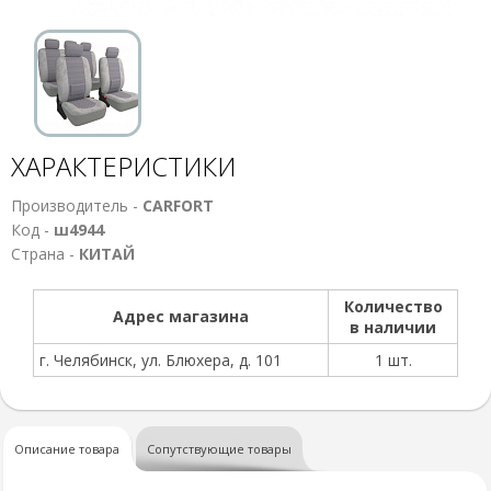
ХАРАКТЕРИСТИКИ
Производитель -
CARFORT
Код -
ш4944
Страна -
КИТАЙ
Количество
Адрес магазина
в наличии
г. Челябинск, ул. Блюхера, д. 101
1 шт.
Описание товара
Сопутствующие товары