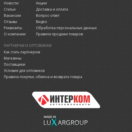
Новости
Акции
Статьи
Доставка и оплата
Вакансии
Вопрос-ответ
Отзывы
Видео
Реквизиты
Обработка персональных данных
О компании
Правила продажи товаров
ПАРТНЕРАМ И ОПТОВИКАМ
Как стать партнером
Магазины
Поставщики
Условия для оптовиков
Правила покупки, обмена и возврата товара