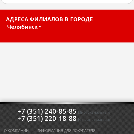
АДРЕСА ФИЛИАЛОВ В ГОРОДЕ
+7 (351) 240-85-85
Многоканальный
+7 (351) 220-18-88
Интернет-магазин
О КОМПАНИИ
ИНФОРМАЦИЯ ДЛЯ ПОКУПАТЕЛЯ