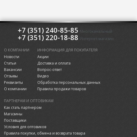
+7 (351) 240-85-85
Многоканальный
+7 (351) 220-18-88
Интернет-магазин
О КОМПАНИИ
ИНФОРМАЦИЯ ДЛЯ ПОКУПАТЕЛЯ
Новости
Акции
Статьи
Доставка и оплата
Вакансии
Вопрос-ответ
Отзывы
Видео
Реквизиты
Обработка персональных данных
О компании
Правила продажи товаров
ПАРТНЕРАМ И ОПТОВИКАМ
Как стать партнером
Магазины
Поставщики
Условия для оптовиков
Правила покупки, обмена и возврата товара