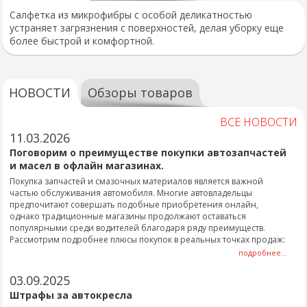
Салфетка из микрофибры с особой деликатностью
устраняет загрязнения с поверхностей, делая уборку еще
более быстрой и комфортной.
НОВОСТИ
Обзоры товаров
ВСЕ НОВОСТИ
11.03.2026
Поговорим о преимуществе покупки автозапчастей
и масел в офлайн магазинах.
Покупка запчастей и смазочных материалов является важной
частью обслуживания автомобиля. Многие автовладельцы
предпочитают совершать подобные приобретения онлайн,
однако традиционные магазины продолжают оставаться
популярными среди водителей благодаря ряду преимуществ.
Рассмотрим подробнее плюсы покупок в реальных точках продаж:
подробнее...
03.09.2025
Штрафы за автокресла