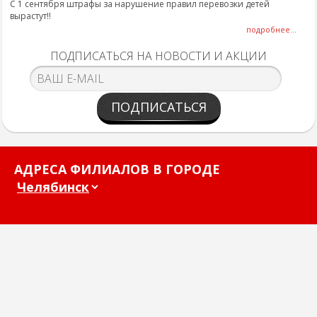
С 1 сентября штрафы за нарушение правил перевозки детей
вырастут!!
подробнее...
ПОДПИСАТЬСЯ НА НОВОСТИ И АКЦИИ
ПОДПИСАТЬСЯ
АДРЕСА ФИЛИАЛОВ В ГОРОДЕ