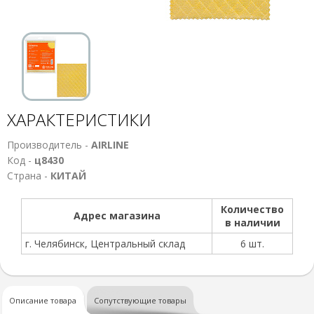
ХАРАКТЕРИСТИКИ
Производитель -
AIRLINE
Код -
ц8430
Страна -
КИТАЙ
Количество
Адрес магазина
в наличии
г. Челябинск, Центральный склад
6 шт.
Описание товара
Сопутствующие товары