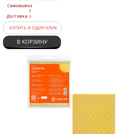
Самовывоз
Доставка
КУПИТЬ В ОДИН КЛИК
В КОРЗИНУ