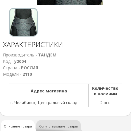
ХАРАКТЕРИСТИКИ
Производитель -
ТАНДЕМ
Код -
у2004
Страна -
РОССИЯ
Модели -
2110
Количество
Адрес магазина
в наличии
г. Челябинск, Центральный склад
2 шт.
Описание товара
Сопутствующие товары