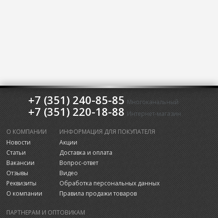
+7 (351) 240-85-85
Многоканальный
+7 (351) 220-18-88
Интернет-магазин
О КОМПАНИИ
ИНФОРМАЦИЯ ДЛЯ ПОКУПАТЕЛЯ
Новости
Акции
Статьи
Доставка и оплата
Вакансии
Вопрос-ответ
Отзывы
Видео
Реквизиты
Обработка персональных данных
О компании
Правила продажи товаров
ПАРТНЕРАМ И ОПТОВИКАМ