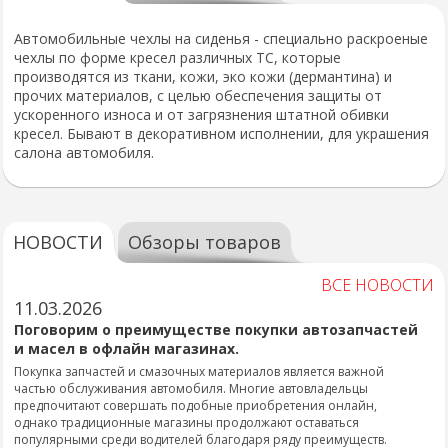
Автомобильные чехлы на сиденья - специально раскроеные
чехлы по форме кресел различных ТС, которые
производятся из ткани, кожи, эко кожи (дермантина) и
прочих материалов, с целью обеспечения защиты от
ускоренного износа и от загрязнения штатной обивки
кресел. Бывают в декоративном исполнении, для украшения
салона автомобиля.
НОВОСТИ
Обзоры товаров
ВСЕ НОВОСТИ
11.03.2026
Поговорим о преимуществе покупки автозапчастей
и масел в офлайн магазинах.
Покупка запчастей и смазочных материалов является важной
частью обслуживания автомобиля. Многие автовладельцы
предпочитают совершать подобные приобретения онлайн,
однако традиционные магазины продолжают оставаться
популярными среди водителей благодаря ряду преимуществ.