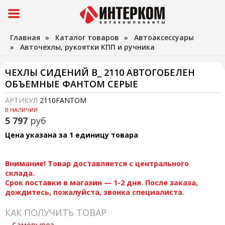
Главная
»
Каталог товаров
»
Автоаксессуары
»
Авточехлы, рукоятки КПП и ручника
ЧЕХЛЫ СИДЕНИЙ В_ 2110 АВТОГОБЕЛЕН
ОБЪЕМНЫЕ ФАНТОМ СЕРЫЕ
АРТИКУЛ
2110FANTOM
В НАЛИЧИИ
5 797
руб
Цена указана за 1 единицу товара
Внимание! Товар доставляется с центрального
склада.
Срок поставки в магазин — 1-2 дня. После заказа,
дождитесь, пожалуйста, звонка специалиста.
КАК ПОЛУЧИТЬ ТОВАР
Самовывоз