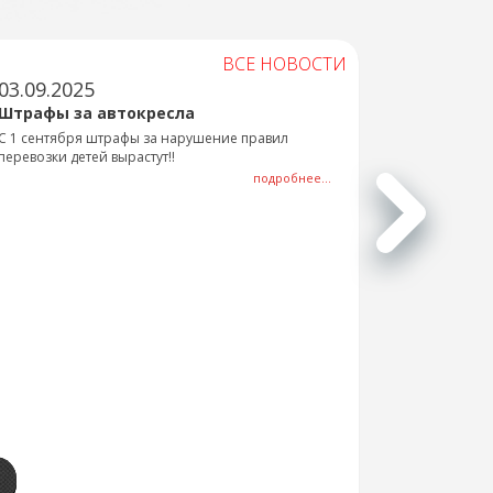
ВСЕ НОВОСТИ
03.09.2025
Штрафы за автокресла
С 1 сентября штрафы за нарушение правил
перевозки детей вырастут!!
подробнее...