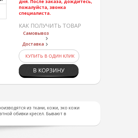
дня. После заказа, дождитесь,
пожалуйста, звонка
специалиста.
КАК ПОЛУЧИТЬ ТОВАР
Самовывоз
Доставка
КУПИТЬ В ОДИН КЛИК
В КОРЗИНУ
оизводятся из ткани, кожи, эко кожи
атной обивки кресел. Бывают в