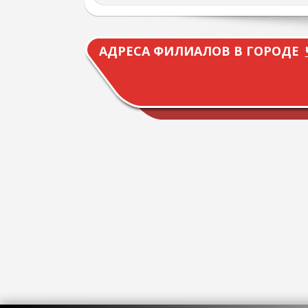
АДРЕСА ФИЛИАЛОВ В ГОРОДЕ