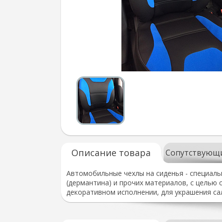
Описание товара
Сопутствующ
Автомобильные чехлы на сиденья - специаль
(дермантина) и прочих материалов, с целью 
декоративном исполнении, для украшения са