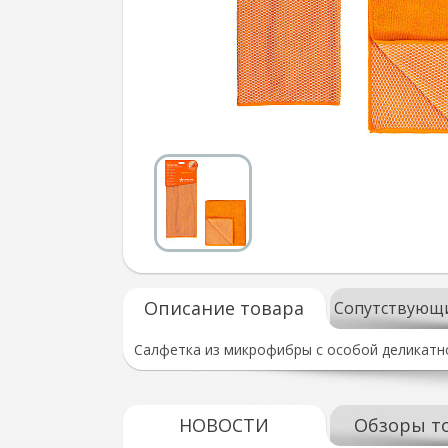
Описание товара
Сопутствующ
Салфетка из микрофибры с особой деликатно
НОВОСТИ
Обзоры т