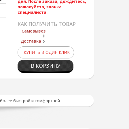
дня. После заказа, дождитесь,
пожалуйста, звонка
специалиста.
КАК ПОЛУЧИТЬ ТОВАР
Самовывоз
Доставка
КУПИТЬ В ОДИН КЛИК
В КОРЗИНУ
 более быстрой и комфортной.