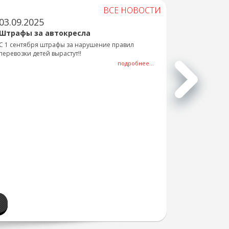
ВСЕ НОВОСТИ
03.09.2025
Штрафы за автокресла
С 1 сентября штрафы за нарушение правил
перевозки детей вырастут!!
подробнее...