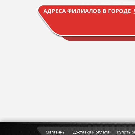
АДРЕСА ФИЛИАЛОВ В ГОРОДЕ
Магазины
Доставка и оплата
Купить о