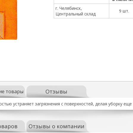
г. Челябинск,
9 шт.
Центральный склад
Отзывы
ие товары
стью устраняет загрязнения с поверхностей, делая уборку еще
оваров
Отзывы о компании